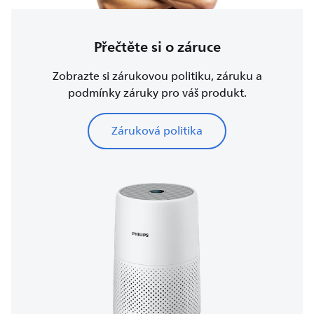
Přečtěte si o záruce
Zobrazte si zárukovou politiku, záruku a
podmínky záruky pro váš produkt.
Záruková politika