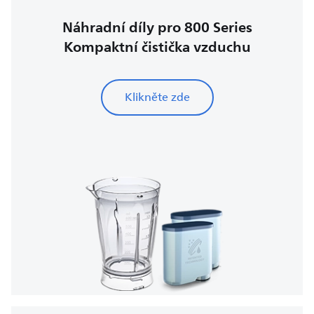
Náhradní díly pro 800 Series
Kompaktní čistička vzduchu
Klikněte zde