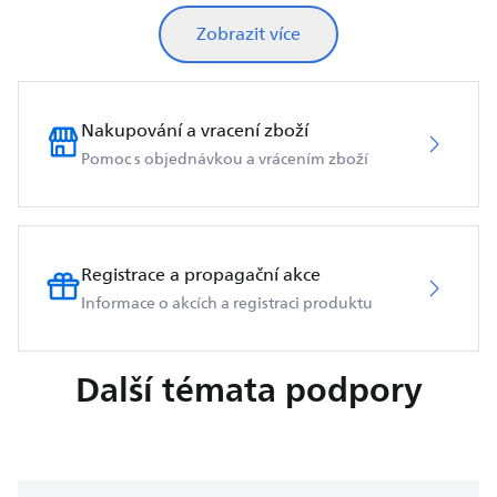
Zobrazit více
Nakupování a vracení zboží
Pomoc s objednávkou a vrácením zboží
Registrace a propagační akce
Informace o akcích a registraci produktu
Další témata podpory