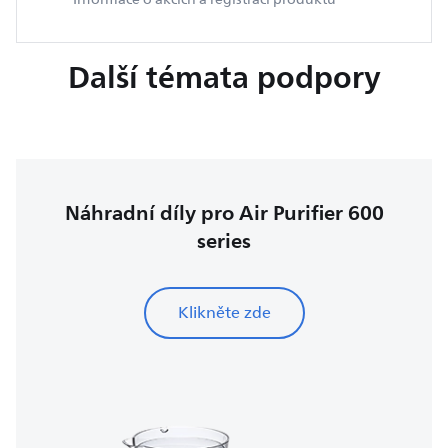
Další témata podpory
Náhradní díly pro Air Purifier 600
series
Klikněte zde