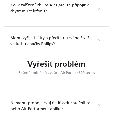
Kolik zařízení Philips Air Care lze připojit k
chytrému telefonu?
Mohu vyčistit filtry a předfiltr u svého čističe
vzduchu značky Philips?
Vyřešit problém
Řešení problémů s vaším Air Purifier 600 series
Nemohu propojit svůj čistič vzduchu Philips
nebo Air Performer s aplikací