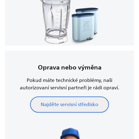
Oprava nebo výměna
Pokud máte technické problémy, naši
autorizovaní servisní partneři je rádi opraví.
Najděte servisní středisko