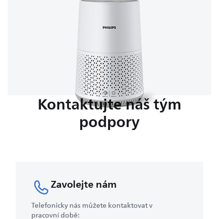
Kontaktujte náš tým
podpory
Zavolejte nám
Telefonicky nás můžete kontaktovat v
pracovní době: