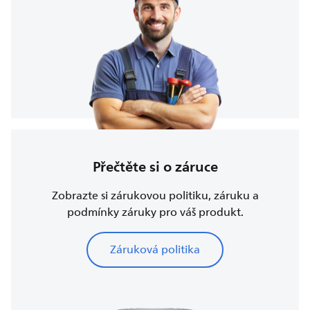
Přečtěte si o záruce
Zobrazte si zárukovou politiku, záruku a
podmínky záruky pro váš produkt.
Záruková politika