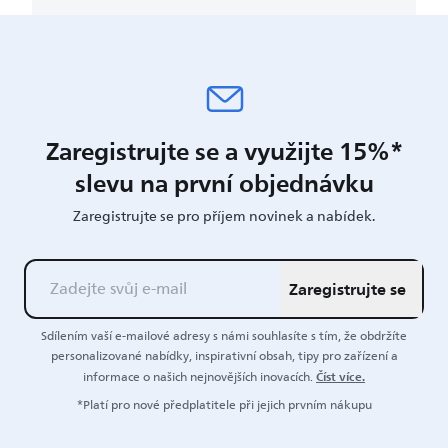
Zaregistrujte se a využijte 15%*
slevu na první objednávku
Zaregistrujte se pro příjem novinek a nabídek.
Zaregistrujte se
Sdílením vaší e-mailové adresy s námi souhlasíte s tím, že obdržíte
personalizované nabídky, inspirativní obsah, tipy pro zařízení a
Číst více.
informace o našich nejnovějších inovacích.
*Platí pro nové předplatitele při jejich prvním nákupu