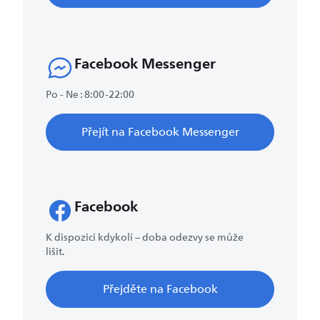
Facebook Messenger
Po - Ne : 8:00-22:00
Přejít na Facebook Messenger
Facebook
K dispozici kdykoli – doba odezvy se může
lišit.
Přejděte na Facebook