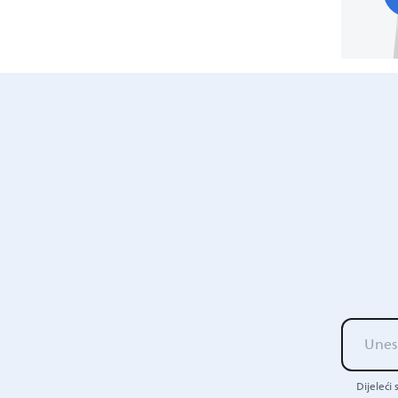
Dijeleći