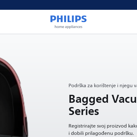
Podrška za korištenje i njegu 
Bagged Vacu
Series
Registrirajte svoj proizvod kako
i dobili prilagođenu podršku.