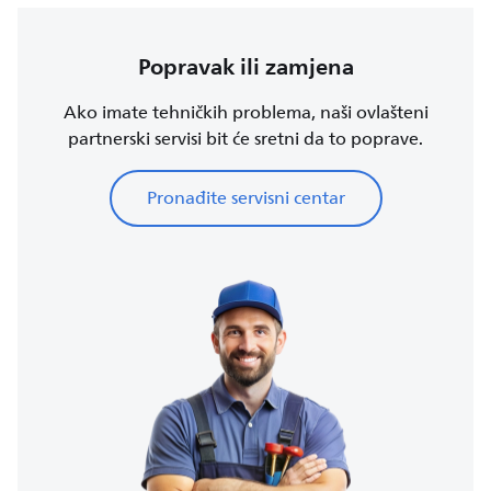
Popravak ili zamjena
Ako imate tehničkih problema, naši ovlašteni
partnerski servisi bit će sretni da to poprave.
Pronađite servisni centar