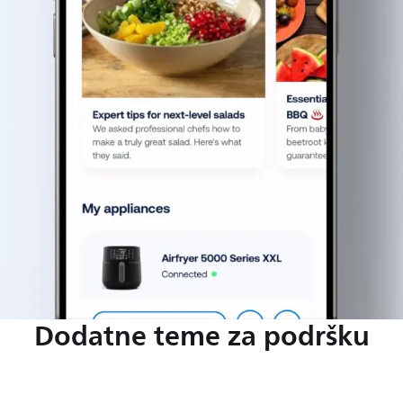
Dodatne teme za podršku