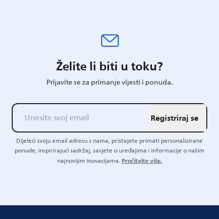
Želite li biti u toku?
Prijavite se za primanje vijesti i ponuda.
Registriraj se
Dijeleći svoju email adresu s nama, pristajete primati personalizirane
ponude, inspirirajući sadržaj, savjete o uređajima i informacije o našim
Pročitajte više.
najnovijim inovacijama.