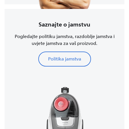
Saznajte o jamstvu
Pogledajte politiku jamstva, razdoblje jamstva i
uvjete jamstva za vaš proizvod.
Politika jamstva