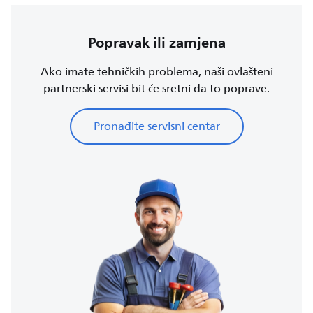
Popravak ili zamjena
Ako imate tehničkih problema, naši ovlašteni
partnerski servisi bit će sretni da to poprave.
Pronađite servisni centar