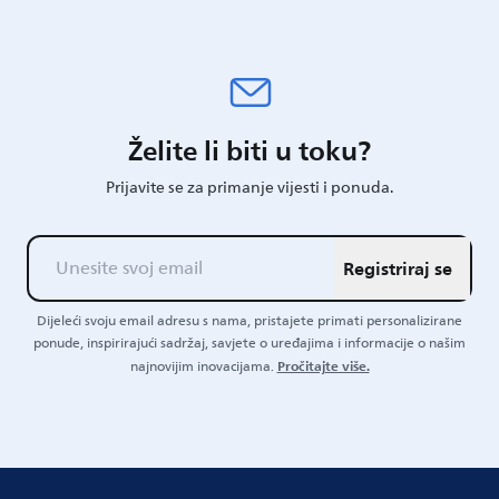
Želite li biti u toku?
Prijavite se za primanje vijesti i ponuda.
Registriraj se
Dijeleći svoju email adresu s nama, pristajete primati personalizirane
ponude, inspirirajući sadržaj, savjete o uređajima i informacije o našim
Pročitajte više.
najnovijim inovacijama.