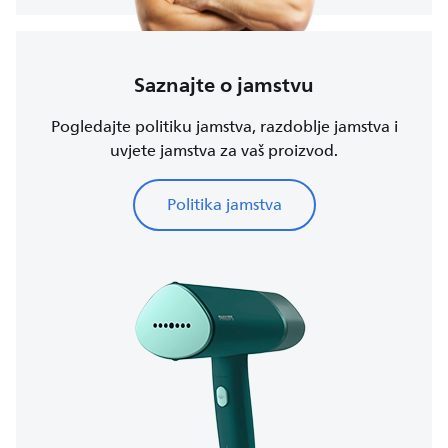
Saznajte o jamstvu
Pogledajte politiku jamstva, razdoblje jamstva i
uvjete jamstva za vaš proizvod.
Politika jamstva