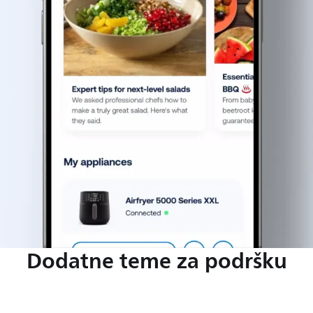
Dodatne teme za podršku