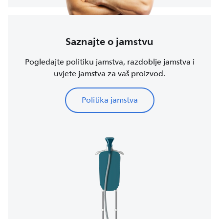
Saznajte o jamstvu
Pogledajte politiku jamstva, razdoblje jamstva i
uvjete jamstva za vaš proizvod.
Politika jamstva