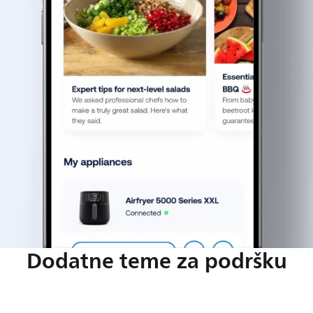
Dodatne teme za podršku