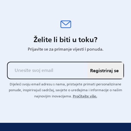
Želite li biti u toku?
Prijavite se za primanje vijesti i ponuda.
Registriraj se
Dijeleći svoju email adresu s nama, pristajete primati personalizirane
ponude, inspirirajući sadržaj, savjete o uređajima i informacije o našim
Pročitajte više.
najnovijim inovacijama.