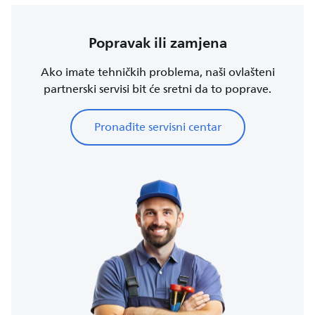
Popravak ili zamjena
Ako imate tehničkih problema, naši ovlašteni
partnerski servisi bit će sretni da to poprave.
Pronađite servisni centar