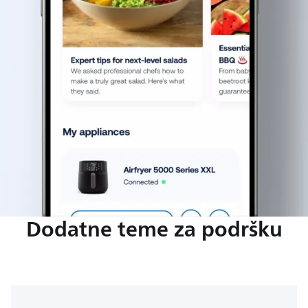
Dodatne teme za podršku