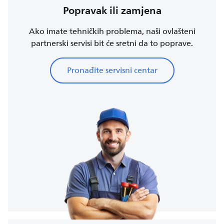
Popravak ili zamjena
Ako imate tehničkih problema, naši ovlašteni
partnerski servisi bit će sretni da to poprave.
Pronađite servisni centar