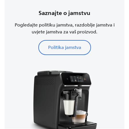
Saznajte o jamstvu
Pogledajte politiku jamstva, razdoblje jamstva i
uvjete jamstva za vaš proizvod.
Politika jamstva