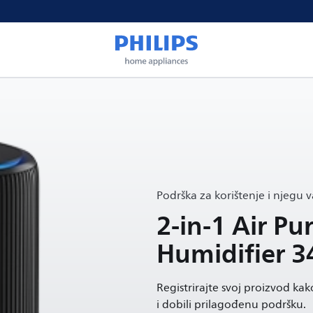
Podrška za korištenje i njegu 
2-in-1 Air Pur
Humidifier 3
Registrirajte svoj proizvod kako
i dobili prilagođenu podršku.