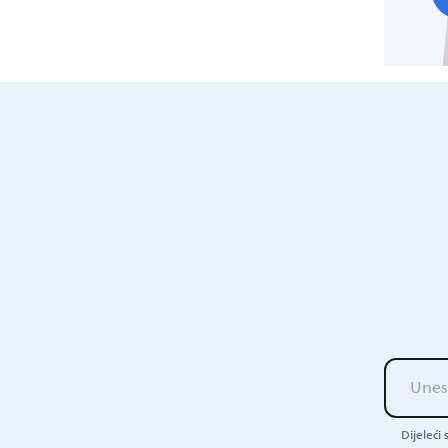
Dijeleći