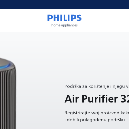
Podrška za korištenje i njegu 
Air Purifier 3
Registrirajte svoj proizvod kako
i dobili prilagođenu podršku.