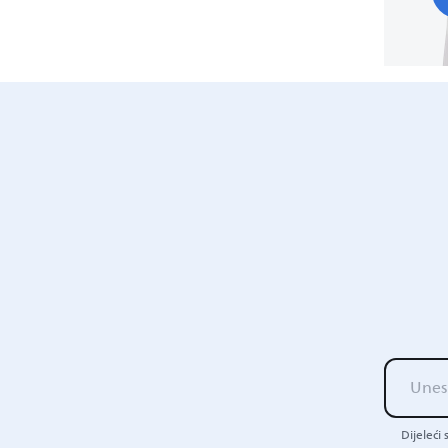
Dijeleći