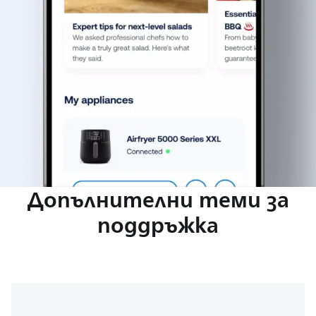
Допълнителни теми за
поддръжка