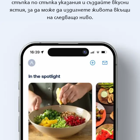
стъпка по стъпка указания и създайте вкусни
ястия, за да може да издигнете живота вкъщи
на следващо ниво.