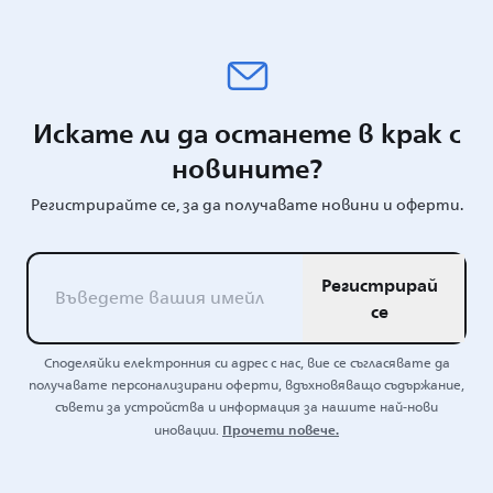
Искате ли да останете в крак с
новините?
Регистрирайте се, за да получавате новини и оферти.
Регистрирай
се
Споделяйки електронния си адрес с нас, вие се съгласявате да
получавате персонализирани оферти, вдъхновяващо съдържание,
съвети за устройства и информация за нашите най-нови
Прочети повече.
иновации.