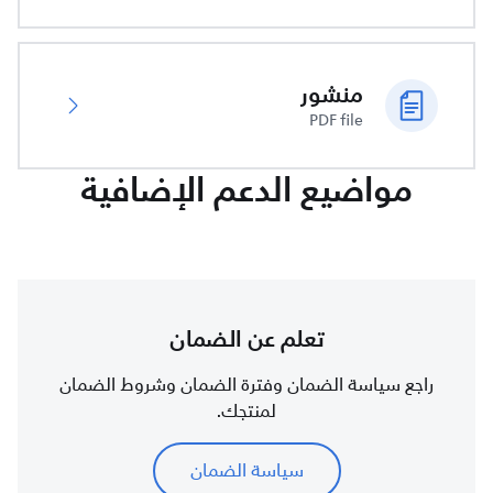
منشور
PDF file
مواضيع الدعم الإضافية
تعلم عن الضمان
راجع سياسة الضمان وفترة الضمان وشروط الضمان
لمنتجك.
سياسة الضمان