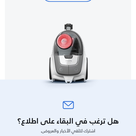
هل ترغب في البقاء على اطلاع؟
اشترك لتلقي الأخبار والعروض.