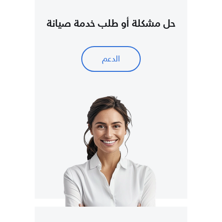
حل مشكلة أو طلب خدمة صيانة
الدعم