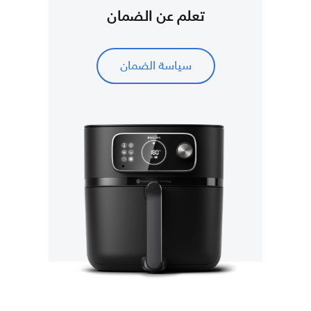
تعلم عن الضمان
سياسة الضمان