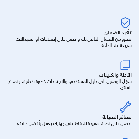
تأكيد الضمان
تحقق من الضمان الخاص بك واحصل على إصلاحات أو استبدالات
سريعة عند الحاجة.
الأدلة والكتيبات
سهّل الوصول إلى دليل المستخدم، والإرشادات خطوة بخطوة، ونصائح
المنتج.
نصائح الصيانة
احصل على نصائح مفيدة للحفاظ على جهازك يعمل بأفضل حالاته