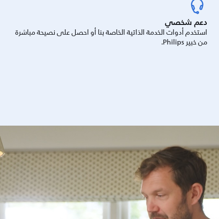
دعم شخصي
استخدم أدوات الخدمة الذاتية الخاصة بنا أو احصل على نصيحة مباشرة
من خبير Philips.