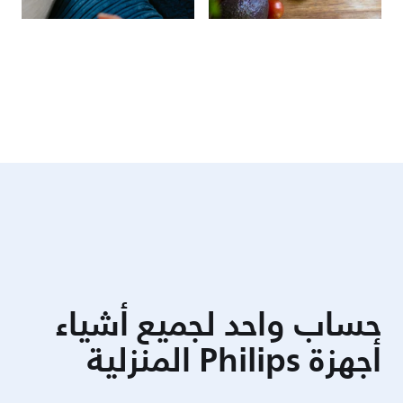
حساب واحد لجميع أشياء
أجهزة Philips المنزلية