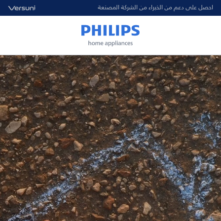
احصل على دعم من الخبراء من الشركة المصنعة