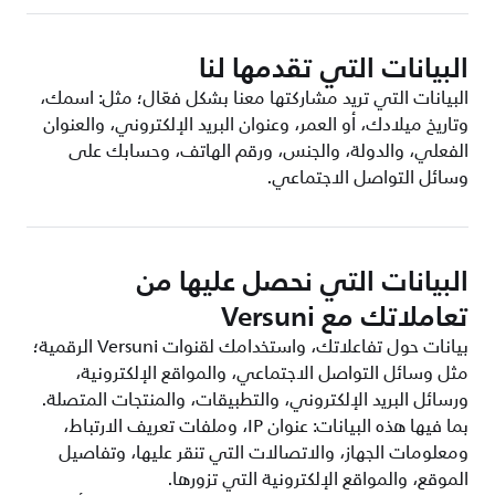
البيانات التي تقدمها لنا
البيانات التي تريد مشاركتها معنا بشكل فعّال؛ مثل: اسمك،
وتاريخ ميلادك، أو العمر، وعنوان البريد الإلكتروني، والعنوان
الفعلي، والدولة، والجنس، ورقم الهاتف، وحسابك على
وسائل التواصل الاجتماعي.
البيانات التي نحصل عليها من
تعاملاتك مع Versuni
بيانات حول تفاعلاتك، واستخدامك لقنوات Versuni الرقمية؛
مثل وسائل التواصل الاجتماعي، والمواقع الإلكترونية،
ورسائل البريد الإلكتروني، والتطبيقات، والمنتجات المتصلة.
بما فيها هذه البيانات: عنوان IP، وملفات تعريف الارتباط،
ومعلومات الجهاز، والاتصالات التي تنقر عليها، وتفاصيل
الموقع، والمواقع الإلكترونية التي تزورها.