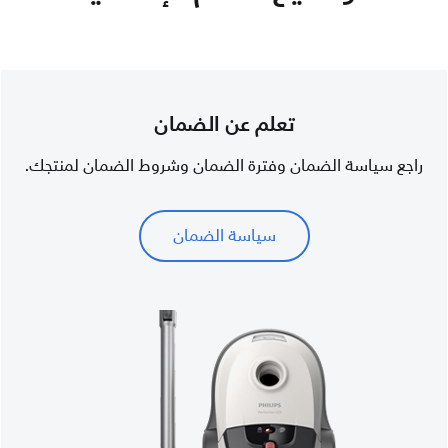
تعلم عن الضمان
راجع سياسة الضمان وفترة الضمان وشروط الضمان لمنتجك.
سياسة الضمان