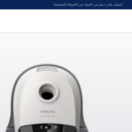
احصل على دعم من الخبراء من الشركة المصنعة