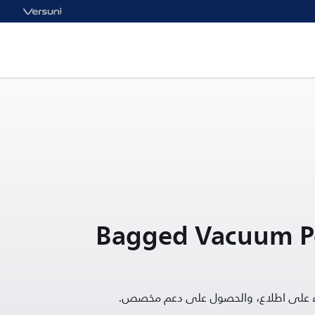
Bagged Vacuum P
قاء على اطلاع، والحصول على دعم مخصص.