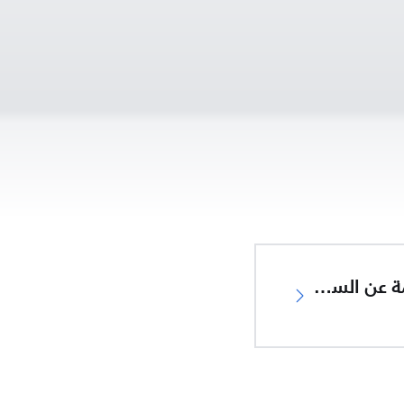
معلومات هامة عن السلامة