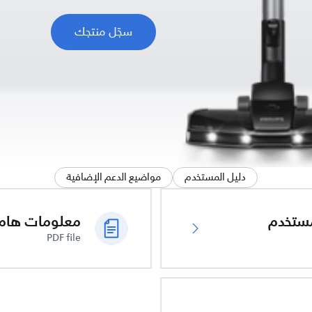
سجّل منتجك
دليل المستخدم
مواضيع الدعم الإضافية
ُستخدم
PDF file