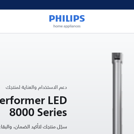
دعم الاستخدام والعناية لمنتجك
erformer LED
8000 Series
سجّل منتجك لتأكيد الضمان، والب