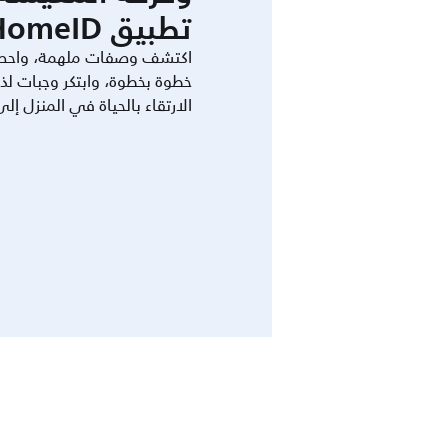
تطبيق HomeID.
اكتشف وصفات ملهمة، واحص
خطوة بخطوة، وابتكر وجبات لذ
الارتقاء بالحياة في المنزل إل