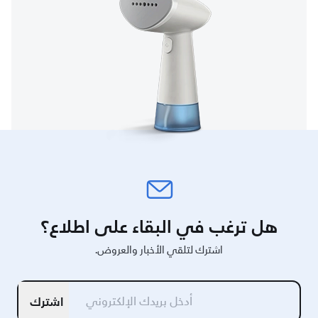
هل ترغب في البقاء على اطلاع؟
اشترك لتلقي الأخبار والعروض.
اشترك