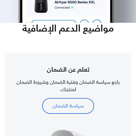
مواضيع الدعم الإضافية
تعلم عن الضمان
راجع سياسة الضمان وفترة الضمان وشروط الضمان
لمنتجك.
سياسة الضمان