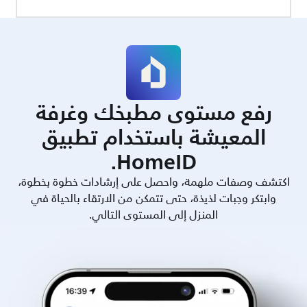
رفع مستوى مطبخك وغرفة
المعيشة باستخدام تطبيق
HomeID.
اكتشف وصفات ملهمة، واحصل على إرشادات خطوة بخطوة،
وابتكر وجبات لذيذة، حتى تتمكن من الارتقاء بالحياة في
المنزل إلى المستوى التالي.