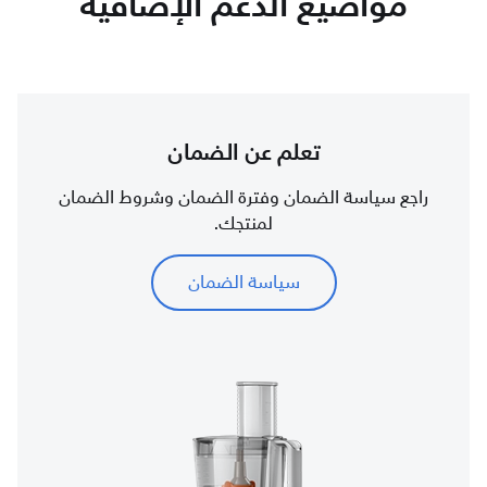
مواضيع الدعم الإضافية
تعلم عن الضمان
راجع سياسة الضمان وفترة الضمان وشروط الضمان
لمنتجك.
سياسة الضمان