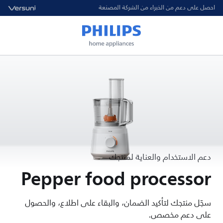
احصل على دعم من الخبراء من الشركة المصنعة
دعم الاستخدام والعناية لمنتجك
Pepper food processor
سجّل منتجك لتأكيد الضمان، والبقاء على اطلاع، والحصول
على دعم مخصص.