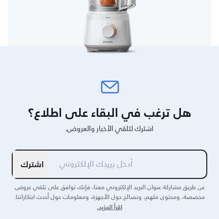
هل ترغب في البقاء على اطلاع؟
اشترك لتلقي الأخبار والعروض.
اشترك
عن طريق مشاركة عنوان البريد الإلكتروني معنا، فإنك توافق على تلقي عروض
مخصصة، ومحتوى ملهم، ونصائح حول الأجهزة، ومعلومات حول أحدث ابتكاراتنا.
اقرأ المزيد.