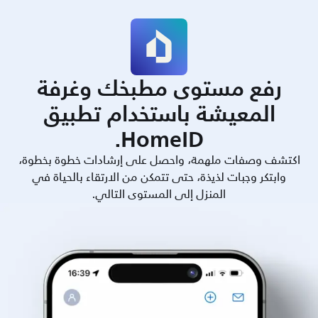
رفع مستوى مطبخك وغرفة
المعيشة باستخدام تطبيق
HomeID.
اكتشف وصفات ملهمة، واحصل على إرشادات خطوة بخطوة،
وابتكر وجبات لذيذة، حتى تتمكن من الارتقاء بالحياة في
المنزل إلى المستوى التالي.