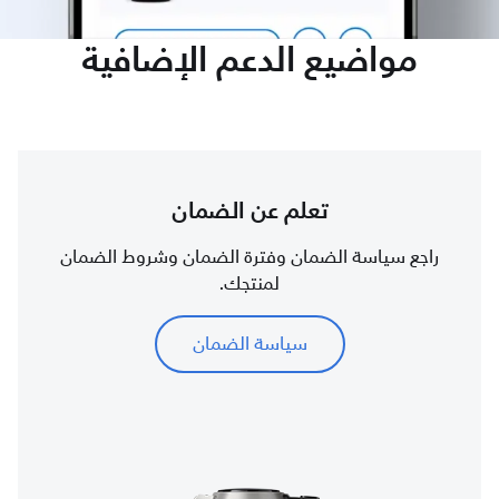
مواضيع الدعم الإضافية
تعلم عن الضمان
راجع سياسة الضمان وفترة الضمان وشروط الضمان
لمنتجك.
سياسة الضمان