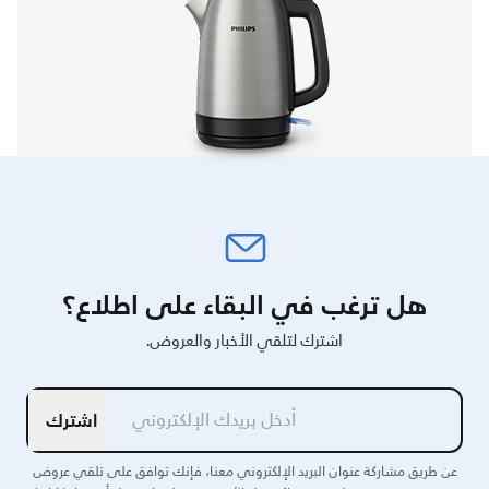
هل ترغب في البقاء على اطلاع؟
اشترك لتلقي الأخبار والعروض.
اشترك
عن طريق مشاركة عنوان البريد الإلكتروني معنا، فإنك توافق على تلقي عروض