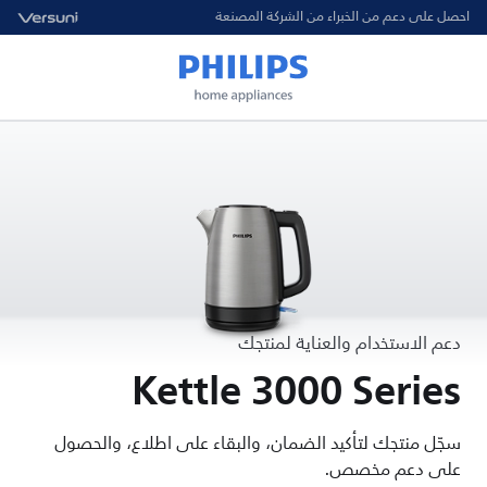
احصل على دعم من الخبراء من الشركة المصنعة
دعم الاستخدام والعناية لمنتجك
Kettle 3000 Series
سجّل منتجك لتأكيد الضمان، والبقاء على اطلاع، والحصول
على دعم مخصص.