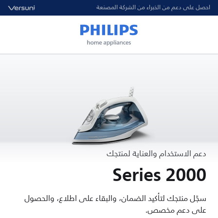
احصل على دعم من الخبراء من الشركة المصنعة
دعم الاستخدام والعناية لمنتجك
2000 Series
سجّل منتجك لتأكيد الضمان، والبقاء على اطلاع، والحصول
على دعم مخصص.