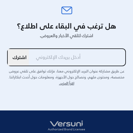
هل ترغب في البقاء على اطلاع؟
اشترك لتلقي الأخبار والعروض.
اشترك
عن طريق مشاركة عنوان البريد الإلكتروني معنا، فإنك توافق على تلقي عروض
مخصصة، ومحتوى ملهم، ونصائح حول الأجهزة، ومعلومات حول أحدث ابتكاراتنا.
اقرأ المزيد.
Authorized Brand Licensee