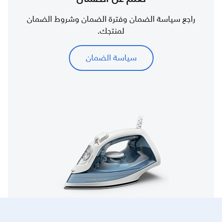
راجع سياسة الضمان وفترة الضمان وشروط الضمان
لمنتجك.
سياسة الضمان