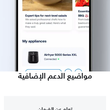
مواضيع الدعم الإضافية
تعلم عن الضمان