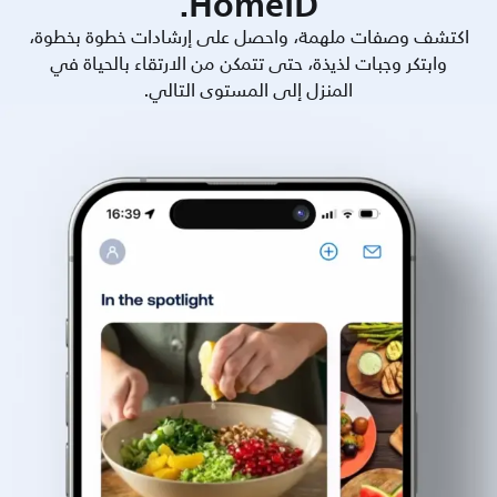
HomeID.
اكتشف وصفات ملهمة، واحصل على إرشادات خطوة بخطوة،
وابتكر وجبات لذيذة، حتى تتمكن من الارتقاء بالحياة في
المنزل إلى المستوى التالي.