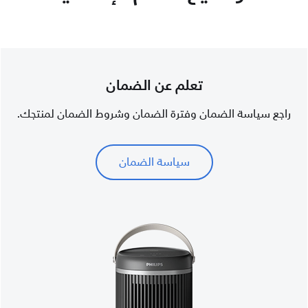
تعلم عن الضمان
راجع سياسة الضمان وفترة الضمان وشروط الضمان لمنتجك.
سياسة الضمان