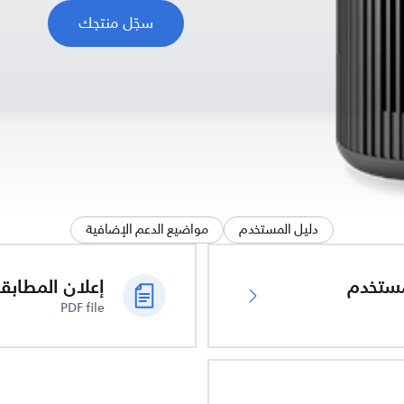
سجّل منتجك
دليل المستخدم
مواضيع الدعم الإضافية
ُستخدم
PDF file