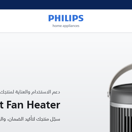
دعم الاستخدام والعناية لمنتجك
 Fan Heater
سجّل منتجك لتأكيد الضمان، و