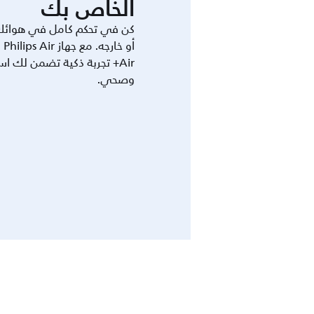
الخاص بك
كن في تحكم كامل في هوائك
أو
Air+ تجربة ذكية تضمن لك 
وصحي.