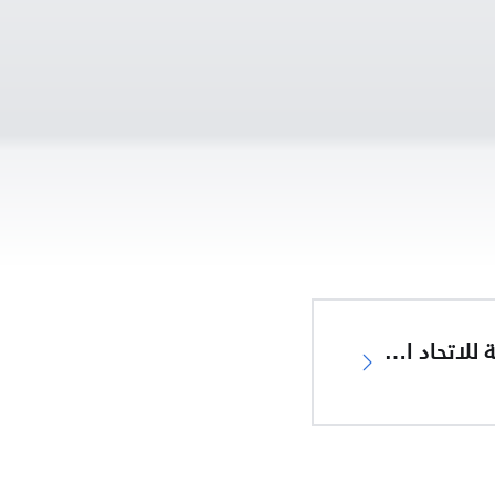
إعلان المطابقة للاتحاد الأوروبي