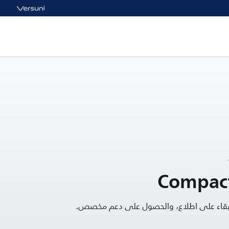
Compact
البقاء على اطلاع، والحصول على دعم مخصص.