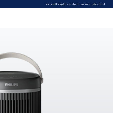
احصل على دعم من الخبراء من الشركة المصنعة