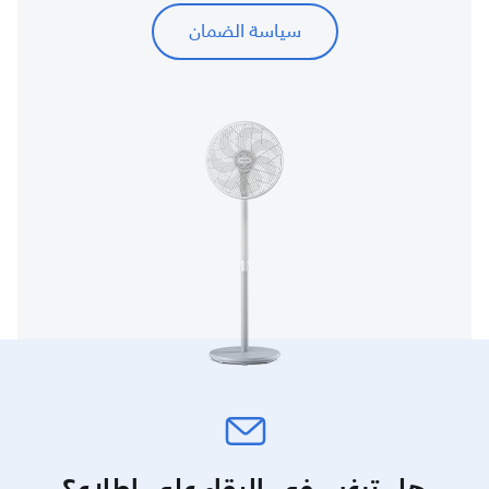
سياسة الضمان
هل ترغب في البقاء على اطلاع؟