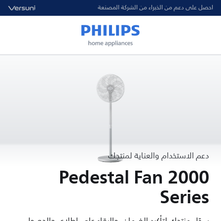
احصل على دعم من الخبراء من الشركة المصنعة
دعم الاستخدام والعناية لمنتجك
Pedestal Fan 2000
Series