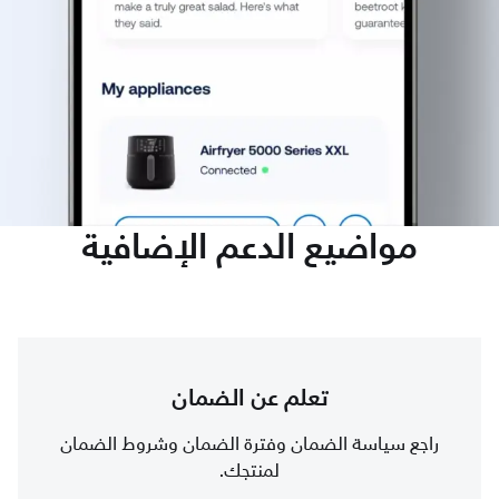
مواضيع الدعم الإضافية
تعلم عن الضمان
راجع سياسة الضمان وفترة الضمان وشروط الضمان
لمنتجك.