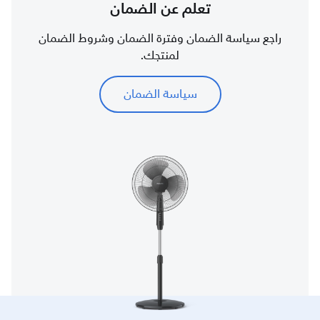
تعلم عن الضمان
راجع سياسة الضمان وفترة الضمان وشروط الضمان
لمنتجك.
سياسة الضمان