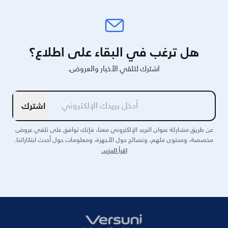
هل ترغب في البقاء على اطلاع؟
اشترك لتلقي الأخبار والعروض.
اشترك
عن طريق مشاركة عنوان البريد الإلكتروني معنا، فإنك توافق على تلقي عروض
مخصصة، ومحتوى ملهم، ونصائح حول الأجهزة، ومعلومات حول أحدث ابتكاراتنا.
اقرأ المزيد.