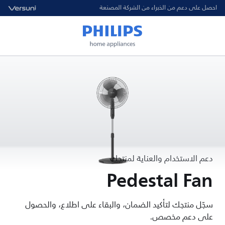
احصل على دعم من الخبراء من الشركة المصنعة
دعم الاستخدام والعناية لمنتجك
Pedestal Fan
سجّل منتجك لتأكيد الضمان، والبقاء على اطلاع، والحصول
على دعم مخصص.