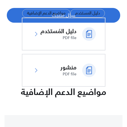
دليل المستخدم
مواضيع الدعم الإضافية
سجّل منتجك
دليل المُستخدم
PDF file
منشور
PDF file
مواضيع الدعم الإضافية