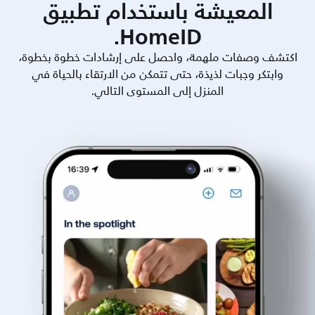
المعيشة باستخدام تطبيق
HomeID.
اكتشف وصفات ملهمة، واحصل على إرشادات خطوة بخطوة،
وابتكر وجبات لذيذة، حتى تتمكن من الارتقاء بالحياة في
المنزل إلى المستوى التالي.