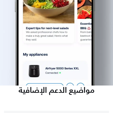
مواضيع الدعم الإضافية