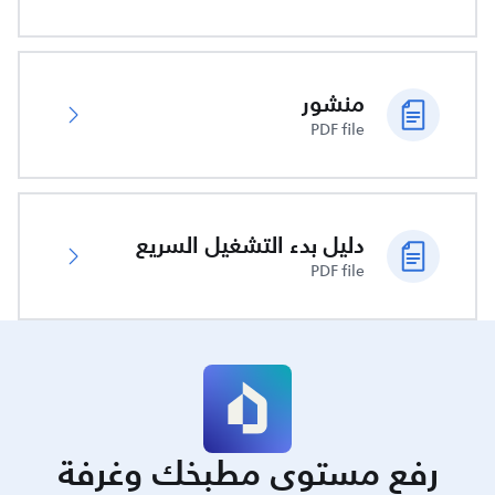
منشور
PDF file
دليل بدء التشغيل السريع
PDF file
رفع مستوى مطبخك وغرفة