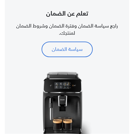
تعلم عن الضمان
راجع سياسة الضمان وفترة الضمان وشروط الضمان
لمنتجك.
سياسة الضمان