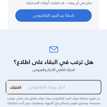
متاح في أي وقت – قد تتفاوت أوقات الاستجابة.
راسلنا عبر البريد الإلكتروني
هل ترغب في البقاء على اطلاع؟
اشترك لتلقي الأخبار والعروض.
اشترك
عن طريق مشاركة عنوان البريد الإلكتروني معنا، فإنك توافق على تلقي عروض
مخصصة، ومحتوى ملهم، ونصائح حول الأجهزة، ومعلومات حول أحدث ابتكاراتنا.