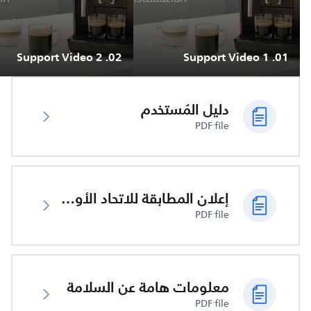
Support Video 2
.
02
Support Video 1
.
01
دليل المُستخدم
PDF file
إعلان المطابقة للاتحاد الأوروبي
PDF file
معلومات هامة عن السلامة
PDF file