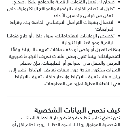
ضمان أن تعمل القنوات الرقمية والمواقع بشكل صحيح؛
تحليل استخدام القنوات الرقمية والمواقع الإلكترونية، حتى
نتمكن من قياس وتحسين الأداء؛
الاتصال بشبكات التواصل الاجتماعي الخاصة بك، وقراءة
المراجعات؛
تخصيص الإعلانات لاهتماماتك، سواء داخل أو خارج قنواتنا
الرقمية ومواقعنا الإلكترونية.
يمكنك تفعيل أو رفض أو حذف ملفات تعريف الارتباط وفقًا
لتفضيلاتك؛ بينما تكون بعض ملفات تعريف الارتباط ضرورية
للعرض والتنقل في المواقع أو التطبيقات، فإن معظم
الميزات ستكون متاحة دون ملفات تعريف الارتباط. نشير إلى
بيان ملفات تعريف الارتباط وإشعار ملفات تعريف الارتباط
في النقطة المعنية لمزيد من المعلومات.
كيف نحمي البيانات الشخصية
نحن نطبق تدابير تنظيمية وفنية وإدارية لحماية البيانات
الشخصية الموثوق بها لنا. لسوء الحظ، لا يوجد نظام نقل أو