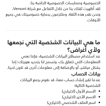
الخصوصية وممارسات الخصوصية الخاصة بنا.
لقد أظهرت ثقتك بنا من خلال التفاعل مع شركة Versuni،
ونحن نقدر هذه الثقة. وملتزمون بحماية خصوصيتك في جميع
الأوقات.
ما هي البيانات الشخصية التي نجمعها
ولأي أغراض؟
عند استخدام مصطلح البيانات الشخصية، فإننا نعني
المعلومات التي تتعلق بك، وتسمح لنا بتحديد هويتك؛ إما
بشكل مباشر، أو بالإضافة إلى معلومات أخرى قد تكون لدينا.
بيانات الحساب
عندما تقرر إنشاء حساب معنا، قد نقوم بجمع البيانات
الشخصية التالية:
الاسم الأول (اختياري)
الاسم الأخير (اختياري)
اسم الملف الشخصي (اختياري)