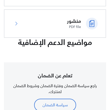
منشور
PDF file
مواضيع الدعم الإضافية
تعلم عن الضمان
راجع سياسة الضمان وفترة الضمان وشروط الضمان
لمنتجك.
سياسة الضمان