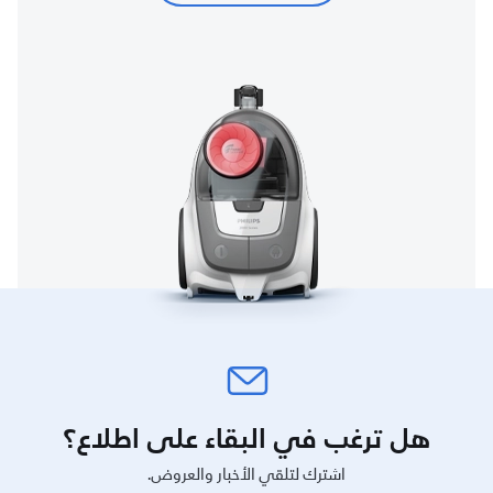
هل ترغب في البقاء على اطلاع؟
اشترك لتلقي الأخبار والعروض.