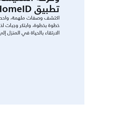
تطبيق HomeID.
اكتشف وصفات ملهمة، واحص
خطوة بخطوة، وابتكر وجبات لذ
الارتقاء بالحياة في المنزل إل