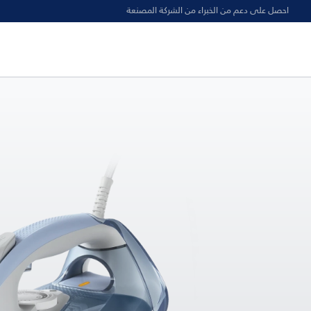
احصل على دعم من الخبراء من الشركة المصنعة