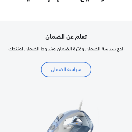
تعلم عن الضمان
راجع سياسة الضمان وفترة الضمان وشروط الضمان لمنتجك.
سياسة الضمان