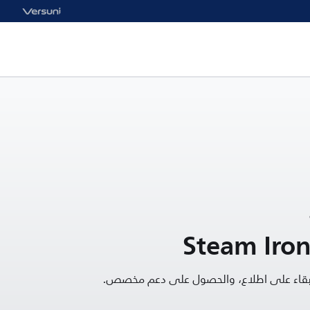
Steam Iron
البقاء على اطلاع، والحصول على دعم مخصص.