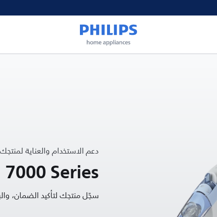
دعم الاستخدام والعناية لمنتجك
 7000 Series
سجّل منتجك لتأكيد الضمان، و