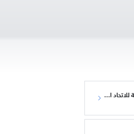
إعلان المطابقة للاتحاد الأوروبي