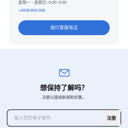
星期一 - 星期日 : 0:00-0:00
+4008 800 008
拨打客服电话
想保持了解吗？
注册以接收新闻和优惠。
注册