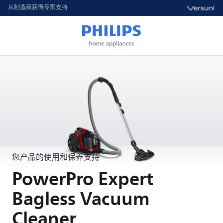
从制造商获得专家支持
您产品的使用和保养支持
PowerPro Expert
Bagless Vacuum
Cleaner