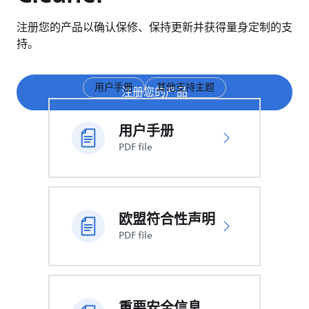
注册您的产品以确认保修、保持更新并获得量身定制的支
持。
用户手册
其他支持主题
注册您的产品
用户手册
PDF file
欧盟符合性声明
PDF file
重要安全信息