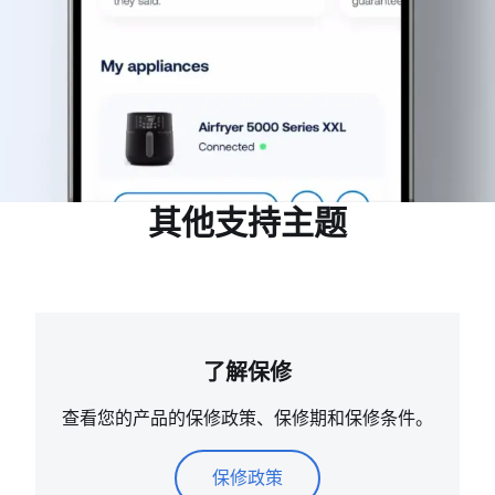
其他支持主题
了解保修
查看您的产品的保修政策、保修期和保修条件。
保修政策