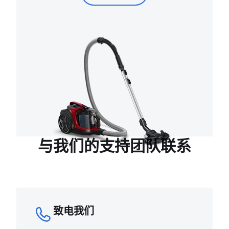
与我们的支持团队联系
致电我们