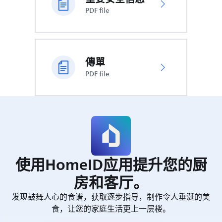
PDF file
傳單
PDF file
使用HomeID应用提升您的厨
房和客厅。
发现鼓舞人心的食谱，获取逐步指导，制作令人垂涎的美
食，让您的家庭生活更上一层楼。