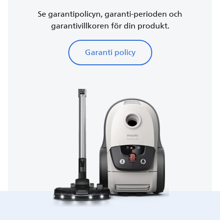
Se garantipolicyn, garanti-perioden och
garantivillkoren för din produkt.
Garanti policy