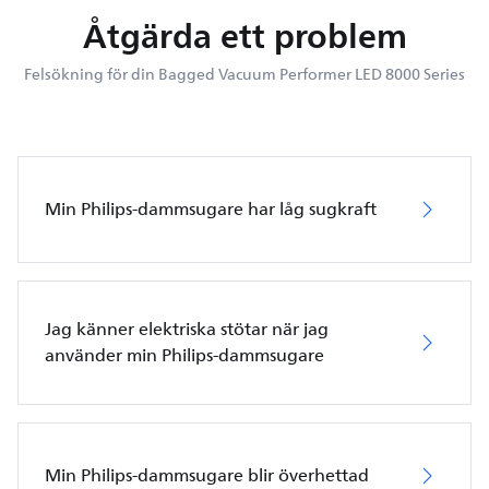
Åtgärda ett problem
Felsökning för din Bagged Vacuum Performer LED 8000 Series
Min Philips-dammsugare har låg sugkraft
Jag känner elektriska stötar när jag
använder min Philips-dammsugare
Min Philips-dammsugare blir överhettad