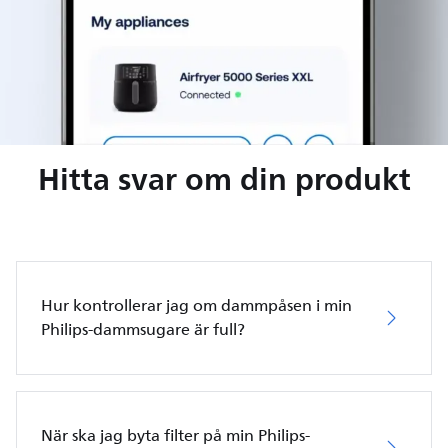
Hitta svar om din produkt
Hur kontrollerar jag om dammpåsen i min
Philips-dammsugare är full?
När ska jag byta filter på min Philips-