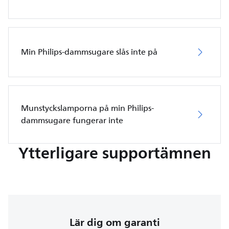
Min Philips-dammsugare slås inte på
Munstyckslamporna på min Philips-
dammsugare fungerar inte
Ytterligare supportämnen
Lär dig om garanti