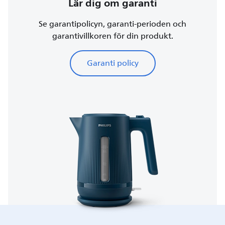
Lär dig om garanti
Se garantipolicyn, garanti-perioden och
garantivillkoren för din produkt.
Garanti policy