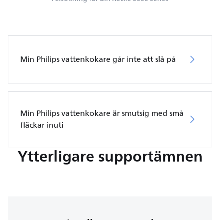
Min Philips vattenkokare går inte att slå på
Min Philips vattenkokare är smutsig med små
fläckar inuti
Ytterligare supportämnen