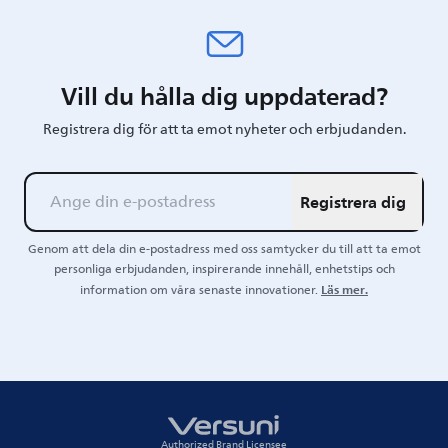
Vill du hålla dig uppdaterad?
Registrera dig för att ta emot nyheter och erbjudanden.
Registrera dig
Genom att dela din e-postadress med oss samtycker du till att ta emot
personliga erbjudanden, inspirerande innehåll, enhetstips och
Läs mer.
information om våra senaste innovationer.
Authorized Brand Licensee