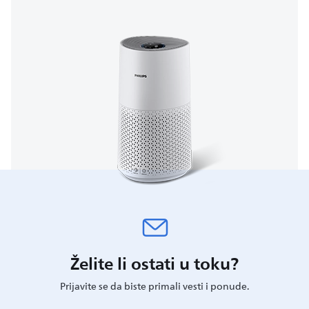
Želite li ostati u toku?
Prijavite se da biste primali vesti i ponude.