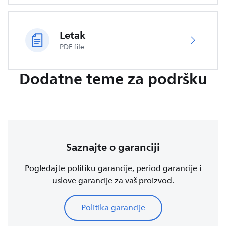
Letak
PDF file
Dodatne teme za podršku
Saznajte o garanciji
Pogledajte politiku garancije, period garancije i
uslove garancije za vaš proizvod.
Politika garancije