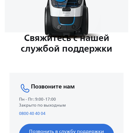
Свяжитесь с нашей
службой поддержки
Позвоните нам
Пн - Пт : 9:00-17:00
Закрыто по выходным
0800 40 40 04
Позвонить в службу поддержки