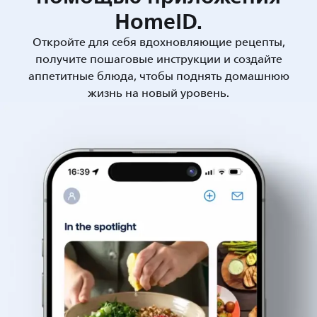
HomeID.
Откройте для себя вдохновляющие рецепты,
получите пошаговые инструкции и создайте
аппетитные блюда, чтобы поднять домашнюю
жизнь на новый уровень.