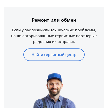
Ремонт или обмен
Если у вас возникли технические проблемы,
наши авторизованные сервисные партнеры с
радостью их исправят.
Найти сервисный центр