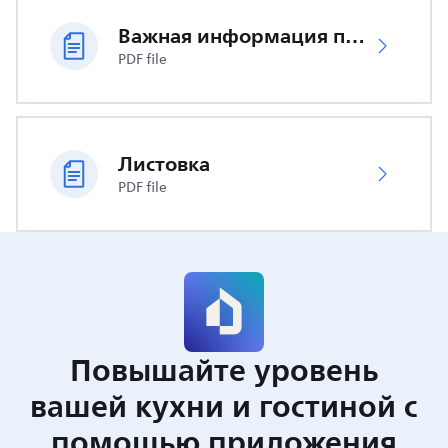
Важная информация по безопасности
PDF file
Листовка
PDF file
Повышайте уровень
вашей кухни и гостиной с
помощью приложения