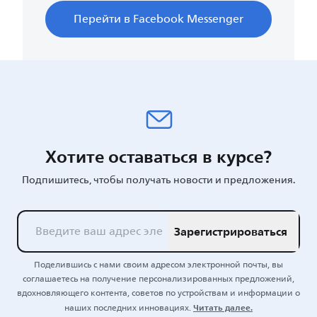
Перейти в Facebook Messenger
Хотите оставаться в курсе?
Подпишитесь, чтобы получать новости и предложения.
Зарегистрироваться
Поделившись с нами своим адресом электронной почты, вы
соглашаетесь на получение персонализированных предложений,
вдохновляющего контента, советов по устройствам и информации о
Читать далее.
наших последних инновациях.