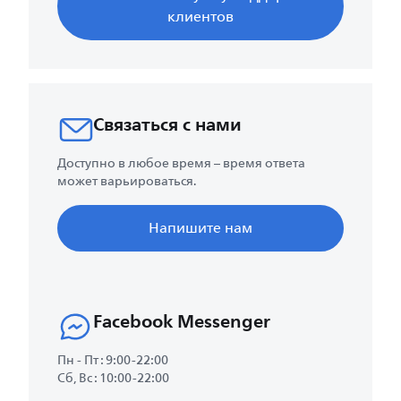
клиентов
Связаться с нами
Доступно в любое время – время ответа
может варьироваться.
Напишите нам
Facebook Messenger
Пн - Пт : 9:00-22:00
Сб, Вс : 10:00-22:00