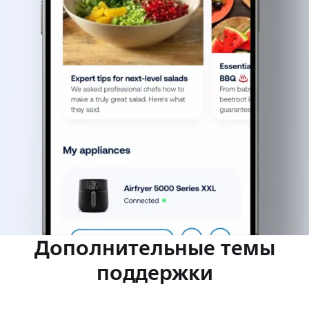
Дополнительные темы
поддержки