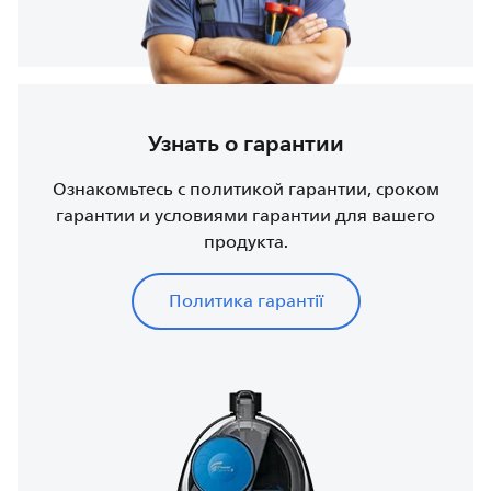
Узнать о гарантии
Ознакомьтесь с политикой гарантии, сроком
гарантии и условиями гарантии для вашего
продукта.
Политика гарантії