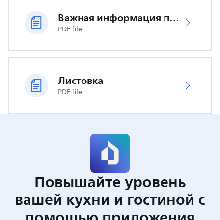
Важная информация по безопасности
PDF file
Листовка
PDF file
Повышайте уровень
вашей кухни и гостиной с
помощью приложения