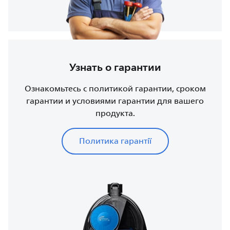
Узнать о гарантии
Ознакомьтесь с политикой гарантии, сроком
гарантии и условиями гарантии для вашего
продукта.
Политика гарантії