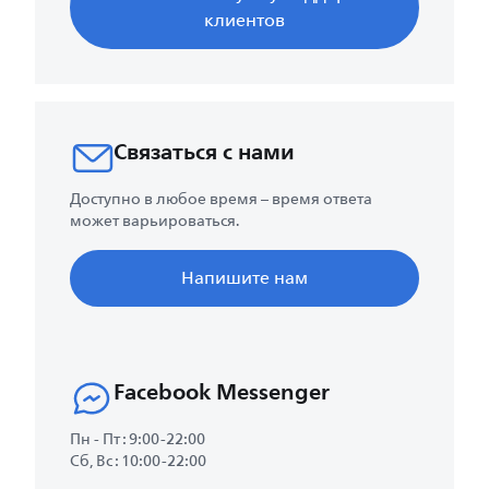
клиентов
Связаться с нами
Доступно в любое время – время ответа
может варьироваться.
Напишите нам
Facebook Messenger
Пн - Пт : 9:00-22:00
Сб, Вс : 10:00-22:00