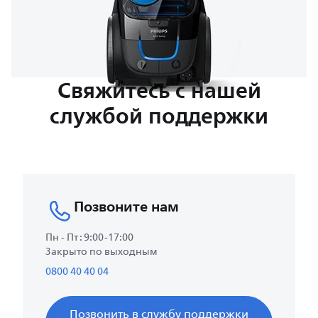
Свяжитесь с нашей
службой поддержки
Позвоните нам
Пн - Пт : 9:00-17:00
Закрыто по выходным
0800 40 40 04
Позвонить в службу поддержки