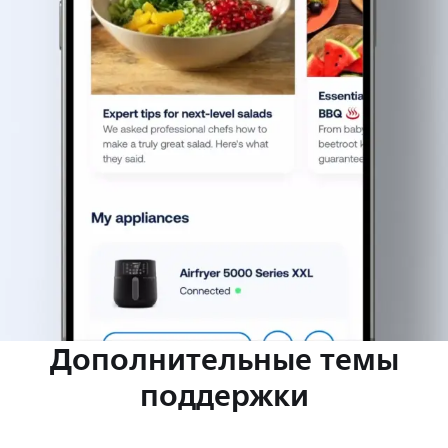
Дополнительные темы
поддержки