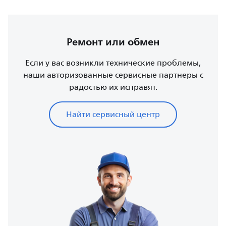
Ремонт или обмен
Если у вас возникли технические проблемы,
наши авторизованные сервисные партнеры с
радостью их исправят.
Найти сервисный центр