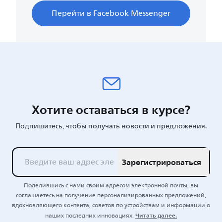
Перейти в Facebook Messenger
Хотите оставаться в курсе?
Подпишитесь, чтобы получать новости и предложения.
Зарегистрироваться
Поделившись с нами своим адресом электронной почты, вы
соглашаетесь на получение персонализированных предложений,
вдохновляющего контента, советов по устройствам и информации о
Читать далее.
наших последних инновациях.