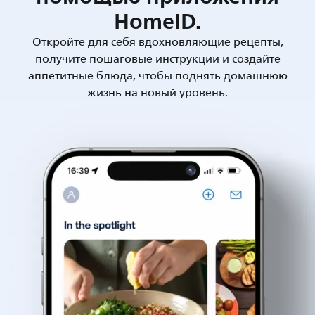
HomeID.
Откройте для себя вдохновляющие рецепты,
получите пошаговые инструкции и создайте
аппетитные блюда, чтобы поднять домашнюю
жизнь на новый уровень.