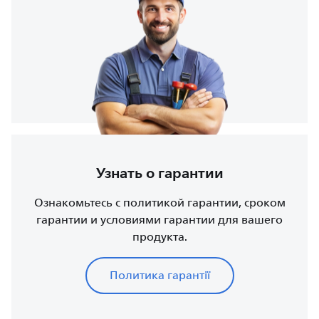
Узнать о гарантии
Ознакомьтесь с политикой гарантии, сроком
гарантии и условиями гарантии для вашего
продукта.
Политика гарантії