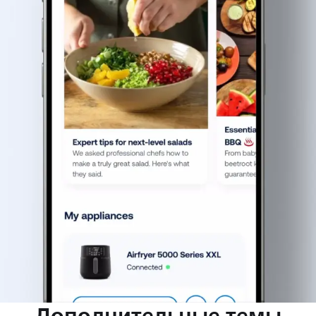
Дополнительные темы