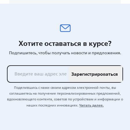
Хотите оставаться в курсе?
Подпишитесь, чтобы получать новости и предложения.
Зарегистрироваться
Поделившись с нами своим адресом электронной почты, вы
соглашаетесь на получение персонализированных предложений,
вдохновляющего контента, советов по устройствам и информации о
Читать далее.
наших последних инновациях.