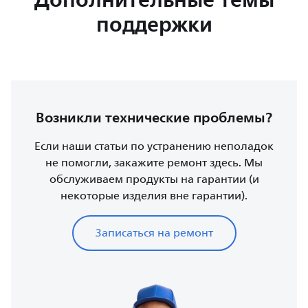
поддержки
Возникли технические проблемы?
Если наши статьи по устранению неполадок
не помогли, закажите ремонт здесь. Мы
обслуживаем продукты на гарантии (и
некоторые изделия вне гарантии).
Записаться на ремонт