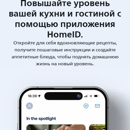
Повышайте уровень
вашей кухни и гостиной с
помощью приложения
HomeID.
Откройте для себя вдохновляющие рецепты,
получите пошаговые инструкции и создайте
аппетитные блюда, чтобы поднять домашнюю
жизнь на новый уровень.