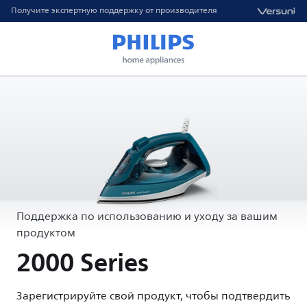
Получите экспертную поддержку от производителя
Поддержка по использованию и уходу за вашим
продуктом
2000 Series
Зарегистрируйте свой продукт, чтобы подтвердить