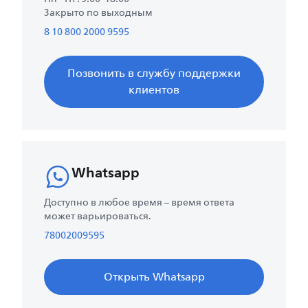
Закрыто по выходным
8 10 800 2000 9595
Позвонить в службу поддержки
клиентов
Whatsapp
Доступно в любое время – время ответа
может варьироваться.
78002009595
Открыть Whatsapp