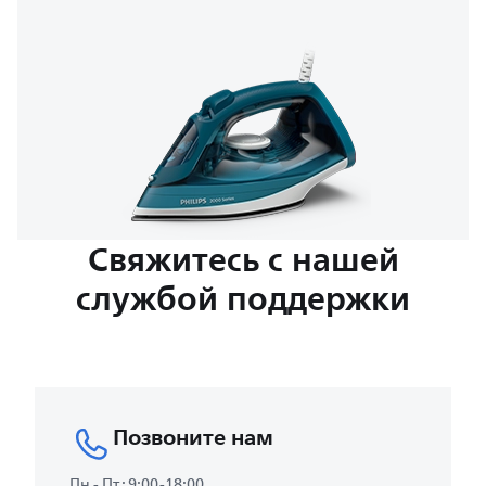
Свяжитесь с нашей
службой поддержки
Позвоните нам
Пн - Пт : 9:00-18:00