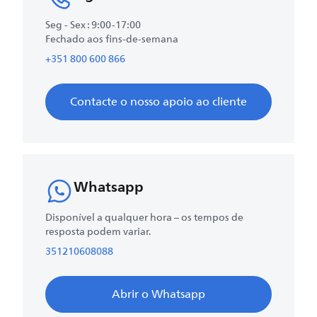
Seg - Sex : 9:00-17:00
Fechado aos fins-de-semana
+351 800 600 866
Contacte o nosso apoio ao cliente
Whatsapp
Disponível a qualquer hora – os tempos de
resposta podem variar.
351210608088
Abrir o Whatsapp