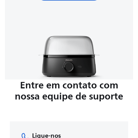
Entre em contato com
nossa equipe de suporte
Ligue-nos