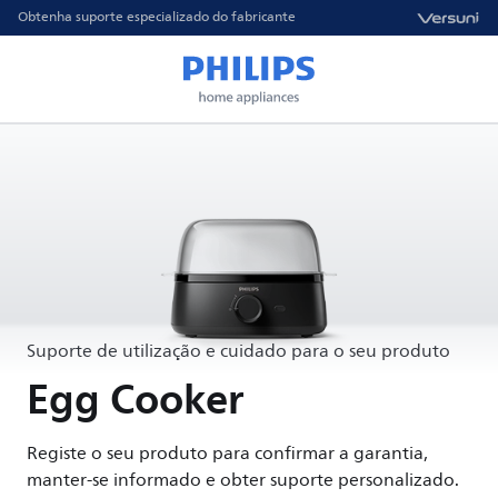
Obtenha suporte especializado do fabricante
Suporte de utilização e cuidado para o seu produto
Egg Cooker
Registe o seu produto para confirmar a garantia,
manter-se informado e obter suporte personalizado.