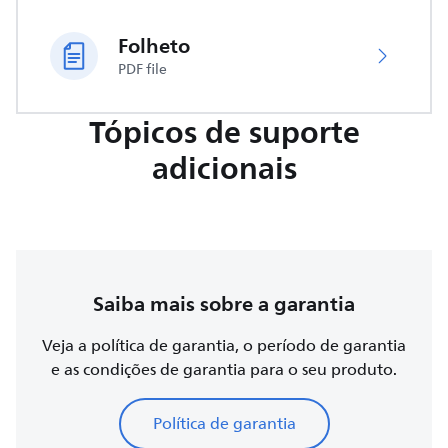
Folheto
PDF file
Tópicos de suporte
adicionais
Saiba mais sobre a garantia
Veja a política de garantia, o período de garantia
e as condições de garantia para o seu produto.
Política de garantia