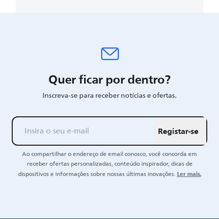
Quer ficar por dentro?
Inscreva-se para receber notícias e ofertas.
Registar-se
Ao compartilhar o endereço de email conosco, você concorda em
receber ofertas personalizadas, conteúdo inspirador, dicas de
Ler mais.
dispositivos e informações sobre nossas últimas inovações.