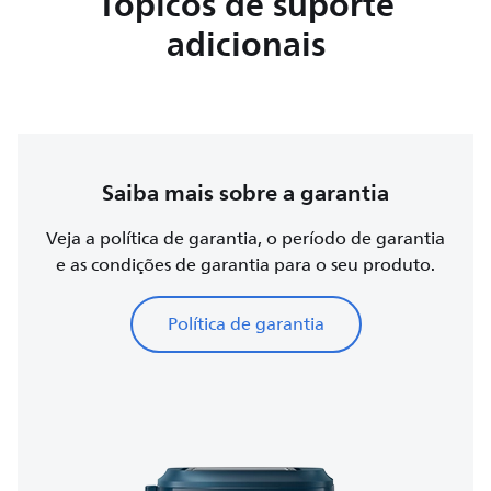
Tópicos de suporte
adicionais
Saiba mais sobre a garantia
Veja a política de garantia, o período de garantia
e as condições de garantia para o seu produto.
Política de garantia