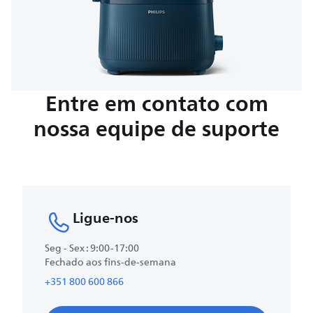
Entre em contato com
nossa equipe de suporte
Ligue-nos
Seg - Sex : 9:00-17:00
Fechado aos fins-de-semana
+351 800 600 866