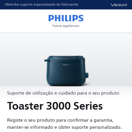
Obtenha suporte especializado do fabricante
Suporte de utilização e cuidado para o seu produto
Toaster 3000 Series
Registe o seu produto para confirmar a garantia,
manter-se informado e obter suporte personalizado.