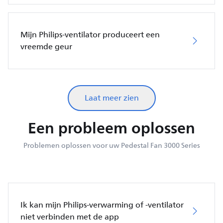
Mijn Philips-ventilator produceert een
vreemde geur
Laat meer zien
Een probleem oplossen
Problemen oplossen voor uw Pedestal Fan 3000 Series
Ik kan mijn Philips-verwarming of -ventilator
niet verbinden met de app