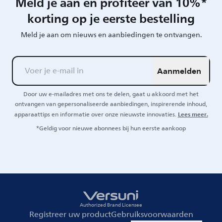
Meld je aan en profiteer van 10%*
korting op je eerste bestelling
Meld je aan om nieuws en aanbiedingen te ontvangen.
Aanmelden
Door uw e-mailadres met ons te delen, gaat u akkoord met het
ontvangen van gepersonaliseerde aanbiedingen, inspirerende inhoud,
Lees meer.
apparaattips en informatie over onze nieuwste innovaties.
*Geldig voor nieuwe abonnees bij hun eerste aankoop
Authorized Brand Licensee
Registreer uw product
Gebruiksvoorwaarden