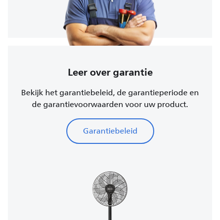
Leer over garantie
Bekijk het garantiebeleid, de garantieperiode en
de garantievoorwaarden voor uw product.
Garantiebeleid