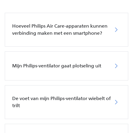
Hoeveel Philips Air Care-apparaten kunnen
verbinding maken met een smartphone?
Mijn Philips-ventilator gaat plotseling uit
De voet van mijn Philips-ventilator wiebelt of
trilt