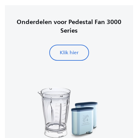
Onderdelen voor Pedestal Fan 3000
Series
Klik hier