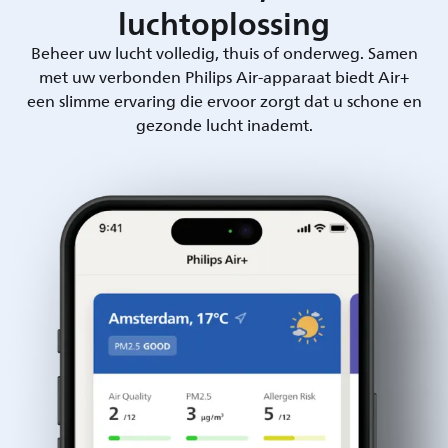
luchtoplossing
Beheer uw lucht volledig, thuis of onderweg. Samen
met uw verbonden Philips Air-apparaat biedt Air+
een slimme ervaring die ervoor zorgt dat u schone en
gezonde lucht inademt.