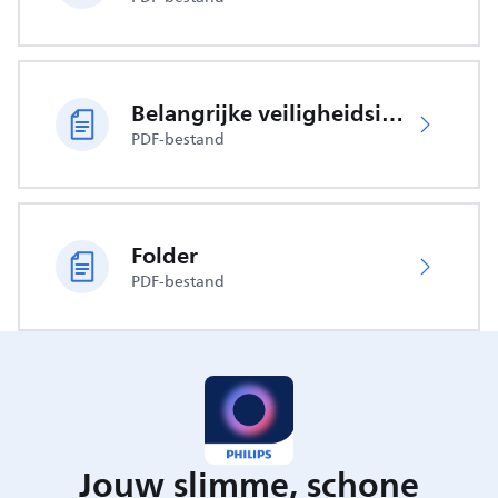
Belangrijke veiligheidsinformatie
PDF-bestand
Folder
PDF-bestand
Jouw slimme, schone