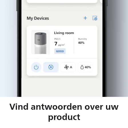
Vind antwoorden over uw
product