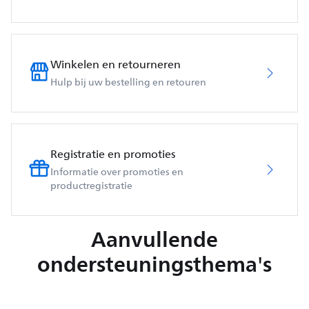
Winkelen en retourneren
Hulp bij uw bestelling en retouren
Registratie en promoties
Informatie over promoties en
productregistratie
Aanvullende
ondersteuningsthema's