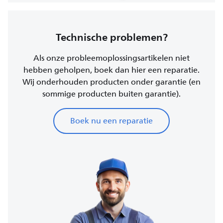
Technische problemen?
Als onze probleemoplossingsartikelen niet
hebben geholpen, boek dan hier een reparatie.
Wij onderhouden producten onder garantie (en
sommige producten buiten garantie).
Boek nu een reparatie