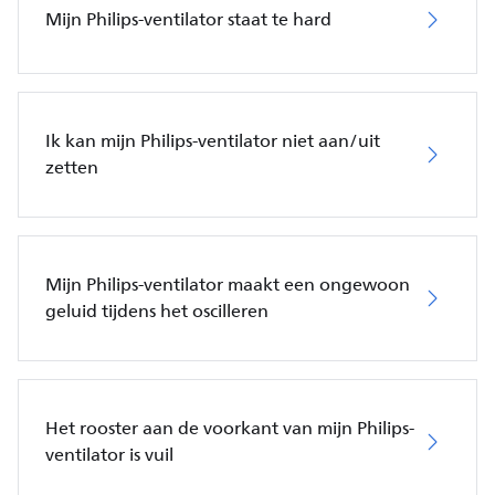
Mijn Philips-ventilator staat te hard
Ik kan mijn Philips-ventilator niet aan/uit
zetten
Mijn Philips-ventilator maakt een ongewoon
geluid tijdens het oscilleren
Het rooster aan de voorkant van mijn Philips-
ventilator is vuil