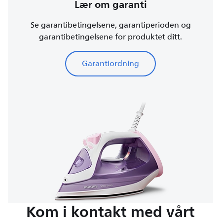
Lær om garanti
Se garantibetingelsene, garantiperioden og
garantibetingelsene for produktet ditt.
Garantiordning
Kom i kontakt med vårt