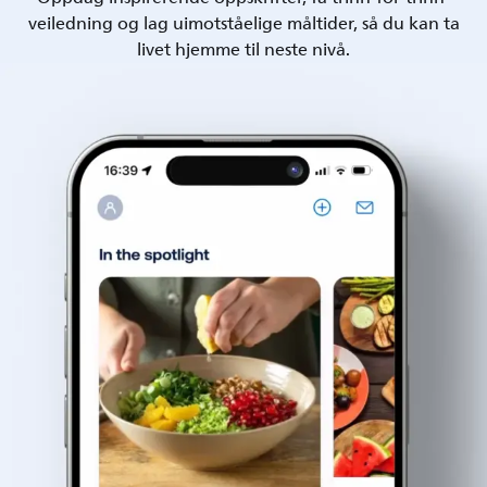
veiledning og lag uimotståelige måltider, så du kan ta
livet hjemme til neste nivå.