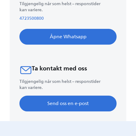
Tilgjengelig når som helst – responstider
kan variere.
4723500800
Åpne Whatsapp
Ta kontakt med oss
Tilgjengelig når som helst – responstider
kan variere.
Send oss en e-post