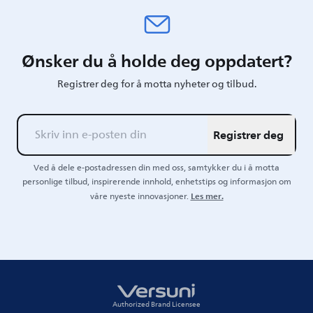
Ønsker du å holde deg oppdatert?
Registrer deg for å motta nyheter og tilbud.
Registrer deg
Ved å dele e-postadressen din med oss, samtykker du i å motta
personlige tilbud, inspirerende innhold, enhetstips og informasjon om
Les mer.
våre nyeste innovasjoner.
Authorized Brand Licensee