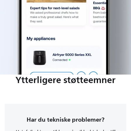
Ytterligere støtteemner
Har du tekniske problemer?