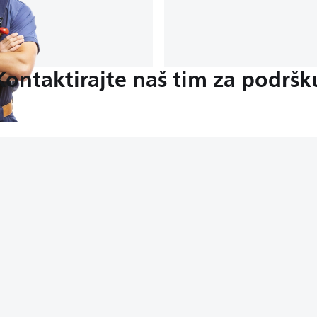
Kontaktirajte naš tim za podršk