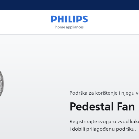
Podrška za korištenje i njegu 
Pedestal Fan
Registrirajte svoj proizvod kako
i dobili prilagođenu podršku.