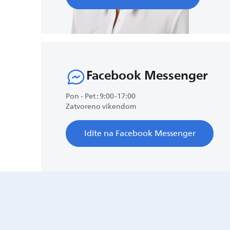
Facebook Messenger
Pon - Pet : 9:00-17:00
Zatvoreno vikendom
Idite na Facebook Messenger