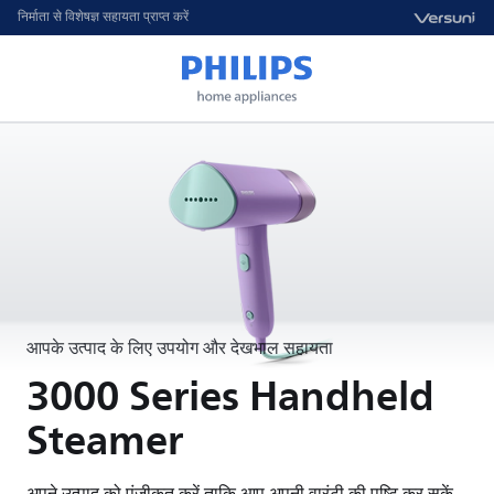
निर्माता से विशेषज्ञ सहायता प्राप्त करें
आपके उत्पाद के लिए उपयोग और देखभाल सहायता
3000 Series Handheld
Steamer