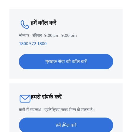
हमें कॉल करें
सोमवार - रविवार : 9:00 am-9:00 pm
1800 572 1800
ग्राहक सेवा को कॉल करें
हमसे संपर्क करें
कभी भी उपलब्ध – प्रतिक्रिया समय भिन्न हो सकता है।
हमें ईमेल करें