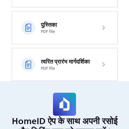
पुस्तिका
PDF file
त्वरित प्रारंभ मार्गदर्शिका
PDF file
HomeID ऐप के साथ अपनी रसोई