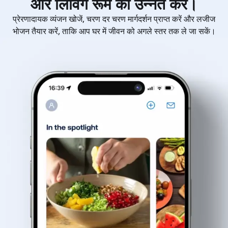
और लिविंग रूम को उन्नत करें।
प्रेरणादायक व्यंजन खोजें, चरण दर चरण मार्गदर्शन प्राप्त करें और लजीज
भोजन तैयार करें, ताकि आप घर में जीवन को अगले स्तर तक ले जा सकें।