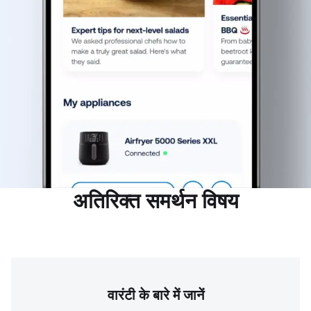
अतिरिक्त समर्थन विषय
वारंटी के बारे में जानें