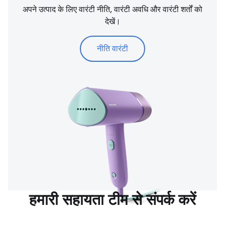
अपने उत्पाद के लिए वारंटी नीति, वारंटी अवधि और वारंटी शर्तों को
देखें।
नीति वारंटी
हमारी सहायता टीम से संपर्क करें