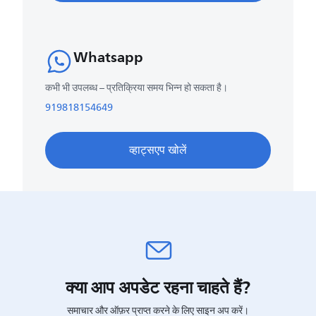
Whatsapp
कभी भी उपलब्ध – प्रतिक्रिया समय भिन्न हो सकता है।
919818154649
व्हाट्सएप खोलें
क्या आप अपडेट रहना चाहते हैं?
समाचार और ऑफ़र प्राप्त करने के लिए साइन अप करें।