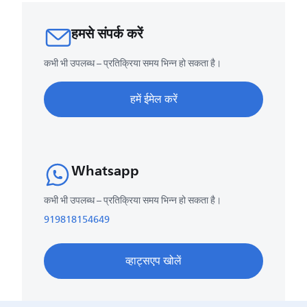
हमसे संपर्क करें
कभी भी उपलब्ध – प्रतिक्रिया समय भिन्न हो सकता है।
हमें ईमेल करें
Whatsapp
कभी भी उपलब्ध – प्रतिक्रिया समय भिन्न हो सकता है।
919818154649
व्हाट्सएप खोलें