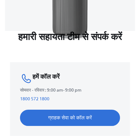
हमारी सहायता टीम से संपर्क करें
हमें कॉल करें
सोमवार - रविवार : 9:00 am-9:00 pm
1800 572 1800
ग्राहक सेवा को कॉल करें