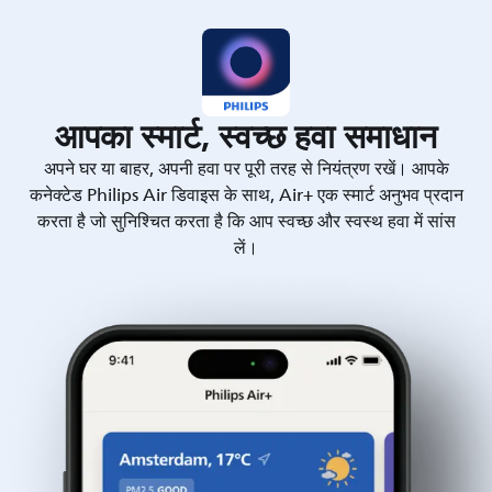
आपका स्मार्ट, स्वच्छ हवा समाधान
अपने घर या बाहर, अपनी हवा पर पूरी तरह से नियंत्रण रखें। आपके
कनेक्टेड Philips Air डिवाइस के साथ, Air+ एक स्मार्ट अनुभव प्रदान
करता है जो सुनिश्चित करता है कि आप स्वच्छ और स्वस्थ हवा में सांस
लें।