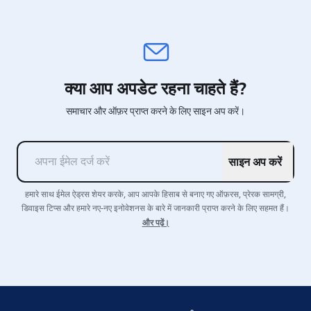
क्या आप अपडेट रहना चाहते हैं?
समाचार और ऑफ़र प्राप्त करने के लिए साइन अप करें।
साइन अप करें
हमारे साथ ईमेल ऐड्रस शेयर करके, आप आपके हिसाब से बनाए गए ऑफ़रस, प्रेरक सामग्री,
डिवाइस टिप्स और हमारे नए-नए इनोवेशनस के बारे में जानकारी प्राप्त करने के लिए सहमत हैं।
और पढ़ें।