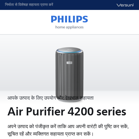
निर्माता से विशेषज्ञ सहायता प्राप्त करें
आपके उत्पाद के लिए उपयोग और देखभाल सहायता
Air Purifier 4200 series
अपने उत्पाद को पंजीकृत करें ताकि आप अपनी वारंटी की पुष्टि कर सकें,
सूचित रहें और व्यक्तिगत सहायता प्राप्त कर सकें।