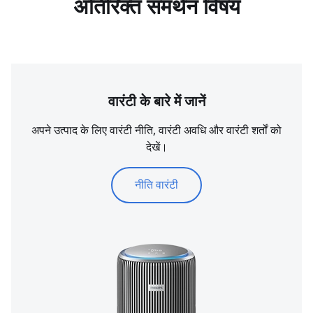
अतिरिक्त समर्थन विषय
वारंटी के बारे में जानें
अपने उत्पाद के लिए वारंटी नीति, वारंटी अवधि और वारंटी शर्तों को
देखें।
नीति वारंटी