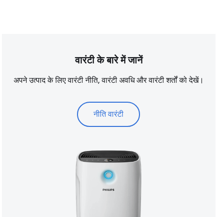
वारंटी के बारे में जानें
अपने उत्पाद के लिए वारंटी नीति, वारंटी अवधि और वारंटी शर्तों को देखें।
नीति वारंटी