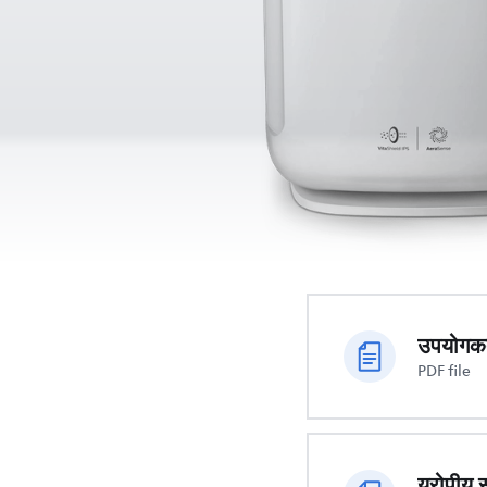
उपयोगकर्
PDF file
यूरोपीय 