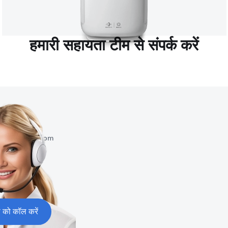
हमारी सहायता टीम से संपर्क करें
करें
 : 9:00 am-9:00 pm
0
ा को कॉल करें