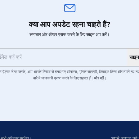
क्या आप अपडेट रहना चाहते हैं?
समाचार और ऑफ़र प्राप्त करने के लिए साइन अप करें।
साइन
ेल ऐड्रस शेयर करके, आप आपके हिसाब से बनाए गए ऑफ़रस, प्रेरक सामग्री, डिवाइस टिप्स और हमारे नए-न
और पढ़ें।
बारे में जानकारी प्राप्त करने के लिए सहमत हैं।
अपने उत्पाद को 
.
सभी अधिकार सुरक्षित।