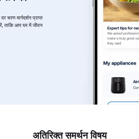
दर चरण मार्गदर्शन प्राप्त
ं, ताकि आप घर में जीवन
।
अतिरिक्त समर्थन विषय