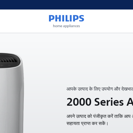
आपके उत्पाद के लिए उपयोग और देखभा
2000 Series A
अपने उत्पाद को पंजीकृत करें ताकि आप अप
सहायता प्राप्त कर सकें।