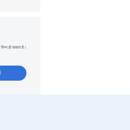
 भिन्न हो सकता है।
ं