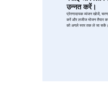
उन्नत करें।
प्रेरणादायक व्यंजन खोजें, चरण 
करें और लजीज भोजन तैयार करे
को अगले स्तर तक ले जा सकें