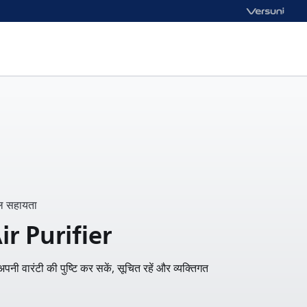
ल सहायता
ir Purifier
नी वारंटी की पुष्टि कर सकें, सूचित रहें और व्यक्तिगत