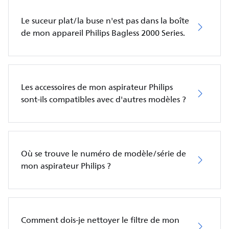
Le suceur plat/la buse n'est pas dans la boîte
de mon appareil Philips Bagless 2000 Series.
Les accessoires de mon aspirateur Philips
sont-ils compatibles avec d'autres modèles ?
Où se trouve le numéro de modèle/série de
mon aspirateur Philips ?
Comment dois-je nettoyer le filtre de mon