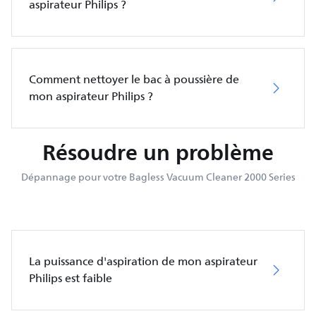
aspirateur Philips ?
Comment nettoyer le bac à poussière de
mon aspirateur Philips ?
Résoudre un problème
Dépannage pour votre Bagless Vacuum Cleaner 2000 Series
La puissance d'aspiration de mon aspirateur
Philips est faible