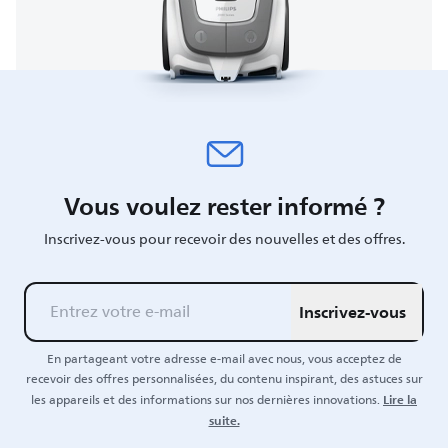
Vous voulez rester informé ?
Inscrivez-vous pour recevoir des nouvelles et des offres.
Inscrivez-vous
En partageant votre adresse e-mail avec nous, vous acceptez de
recevoir des offres personnalisées, du contenu inspirant, des astuces sur
Lire la
les appareils et des informations sur nos dernières innovations.
suite.