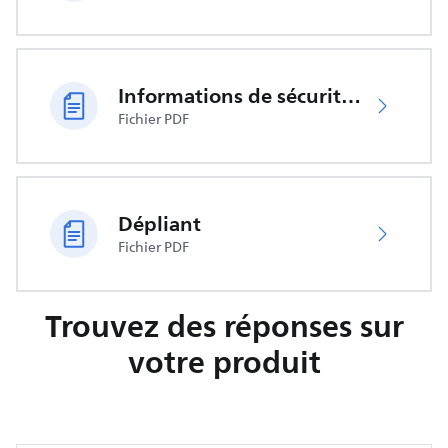
Informations de sécurité importantes
Fichier PDF
Dépliant
Fichier PDF
Trouvez des réponses sur
votre produit