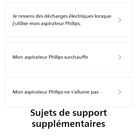
Je ressens des décharges électriques lorsque
j'utilise mon aspirateur Philips.
Mon aspirateur Philips surchauffe
Mon aspirateur Philips ne s'allume pas
Sujets de support
supplémentaires