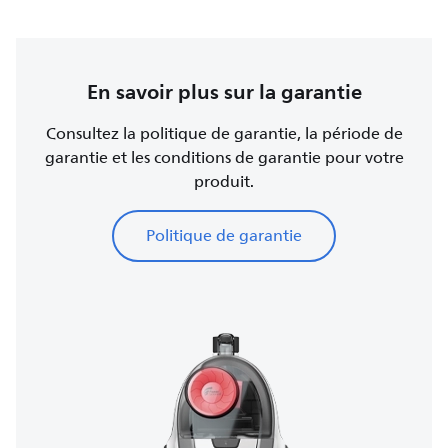
En savoir plus sur la garantie
Consultez la politique de garantie, la période de
garantie et les conditions de garantie pour votre
produit.
Politique de garantie