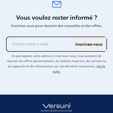
Vous voulez rester informé ?
Inscrivez-vous pour recevoir des nouvelles et des offres.
Inscrivez-vous
En partageant votre adresse e-mail avec nous, vous acceptez de
recevoir des offres personnalisées, du contenu inspirant, des astuces sur
Lire la
les appareils et des informations sur nos dernières innovations.
suite.
Authorized Brand Licensee