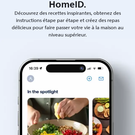
HomeID.
Découvrez des recettes inspirantes, obtenez des
instructions étape par étape et créez des repas
délicieux pour faire passer votre vie à la maison au
niveau supérieur.