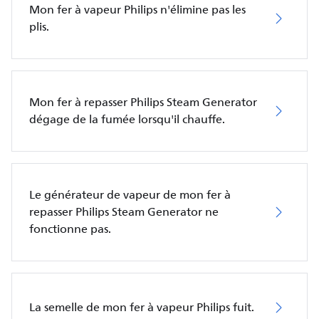
Mon fer à vapeur Philips n'élimine pas les
plis.
Mon fer à repasser Philips Steam Generator
dégage de la fumée lorsqu'il chauffe.
Le générateur de vapeur de mon fer à
repasser Philips Steam Generator ne
fonctionne pas.
La semelle de mon fer à vapeur Philips fuit.