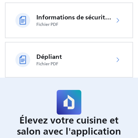
Informations de sécurité importantes
Fichier PDF
Dépliant
Fichier PDF
Élevez votre cuisine et
salon avec l'application