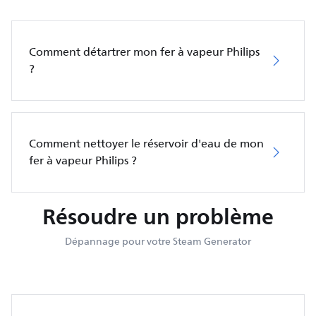
Comment détartrer mon fer à vapeur Philips
?
Comment nettoyer le réservoir d'eau de mon
fer à vapeur Philips ?
Résoudre un problème
Dépannage pour votre Steam Generator