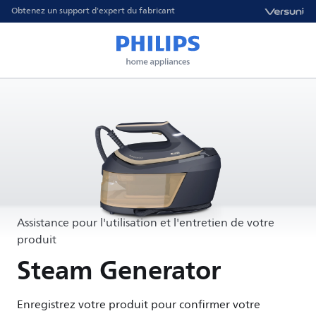
Obtenez un support d'expert du fabricant
Assistance pour l'utilisation et l'entretien de votre
produit
Steam Generator
Enregistrez votre produit pour confirmer votre