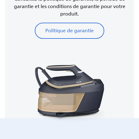
garantie et les conditions de garantie pour votre
produit.
Politique de garantie