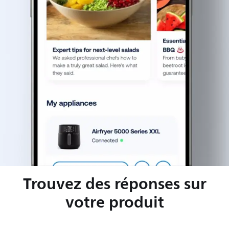
Trouvez des réponses sur
votre produit