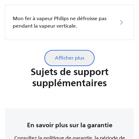
Mon fer à vapeur Philips ne défroisse pas
pendant la vapeur verticale.
Afficher plus
Sujets de support
supplémentaires
En savoir plus sur la garantie
Consultez la politique de garantie, la période de