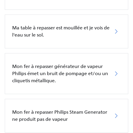
Ma table à repasser est mouillée et je vois de
l'eau sur le sol.
Mon fer à repasser générateur de vapeur
Philips émet un bruit de pompage et/ou un
cliquetis métallique.
Mon fer à repasser Philips Steam Generator
ne produit pas de vapeur