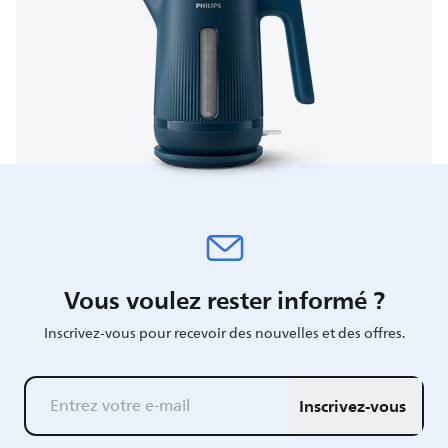
Vous voulez rester informé ?
Inscrivez-vous pour recevoir des nouvelles et des offres.
Inscrivez-vous