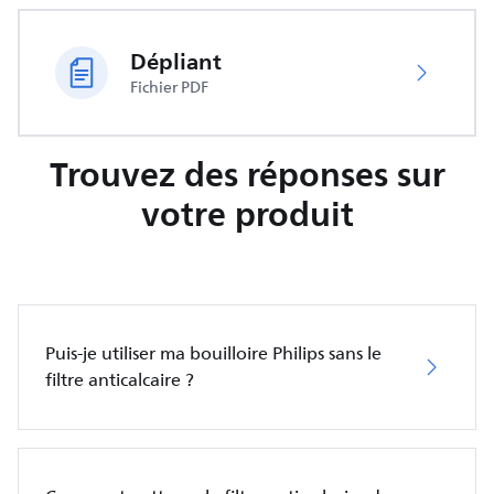
Dépliant
Fichier PDF
Trouvez des réponses sur
votre produit
Puis-je utiliser ma bouilloire Philips sans le
filtre anticalcaire ?