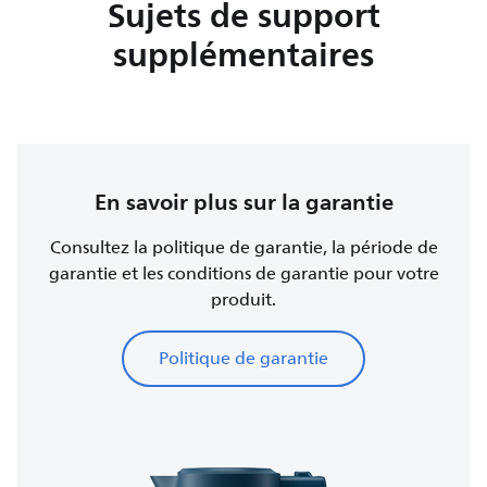
Sujets de support
supplémentaires
En savoir plus sur la garantie
Consultez la politique de garantie, la période de
garantie et les conditions de garantie pour votre
produit.
Politique de garantie