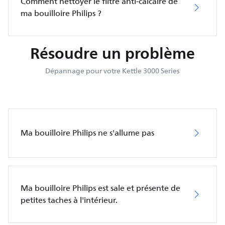
Comment nettoyer le filtre anti-calcaire de
ma bouilloire Philips ?
Résoudre un problème
Dépannage pour votre Kettle 3000 Series
Ma bouilloire Philips ne s'allume pas
Ma bouilloire Philips est sale et présente de
petites taches à l'intérieur.