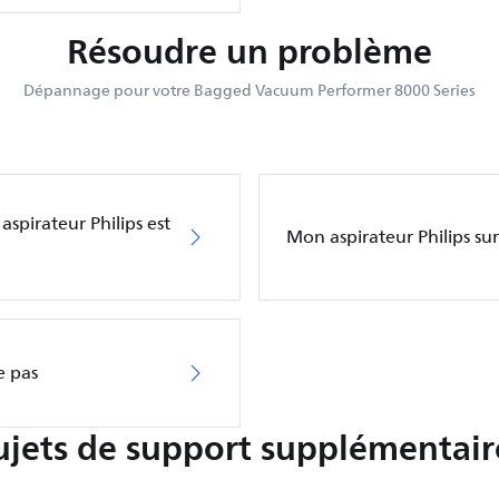
Résoudre un problème
Dépannage pour votre Bagged Vacuum Performer 8000 Series
aspirateur Philips est
Mon aspirateur Philips su
e pas
ujets de support supplémentair