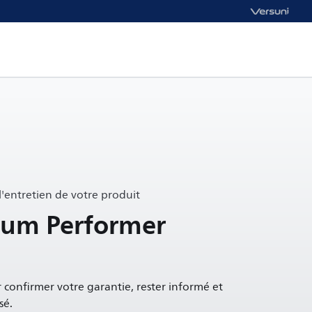
 l'entretien de votre produit
um Performer
 confirmer votre garantie, rester informé et
sé.