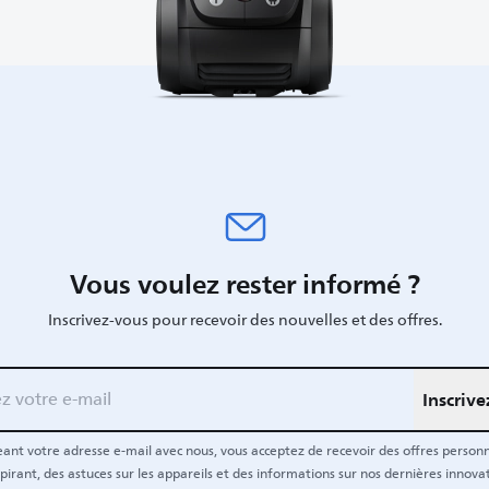
Vous voulez rester informé ?
Inscrivez-vous pour recevoir des nouvelles et des offres.
Inscriv
ant votre adresse e-mail avec nous, vous acceptez de recevoir des offres personn
pirant, des astuces sur les appareils et des informations sur nos dernières innovat