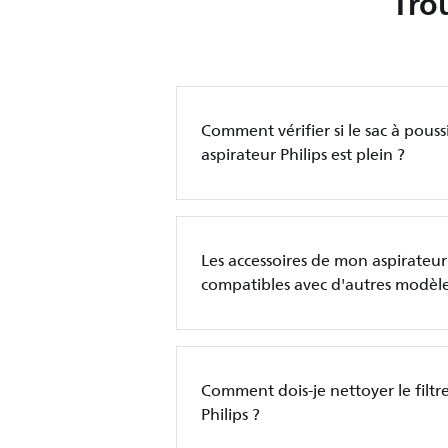
Tro
Comment vérifier si le sac à pous
aspirateur Philips est plein ?
Les accessoires de mon aspirateur P
compatibles avec d'autres modèle
Comment dois-je nettoyer le filtr
Philips ?