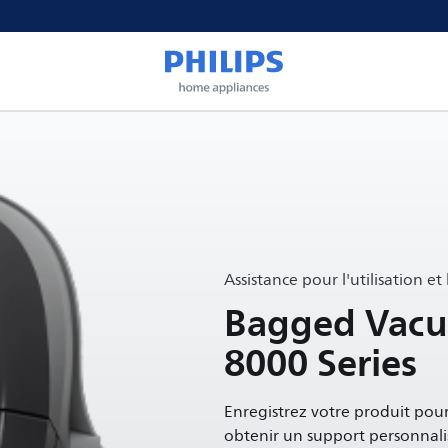
Assistance pour l'utilisation et
Bagged Vacu
8000 Series
Enregistrez votre produit pour
obtenir un support personnali