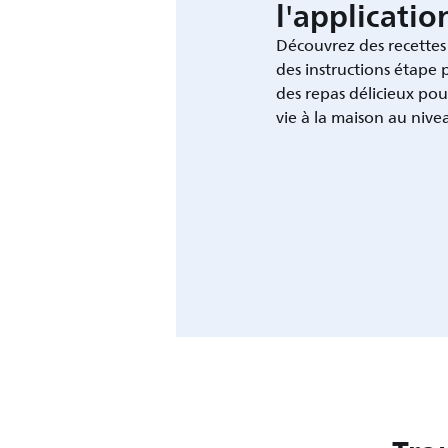
l'applicati
Découvrez des recettes
des instructions étape 
des repas délicieux pou
vie à la maison au nive