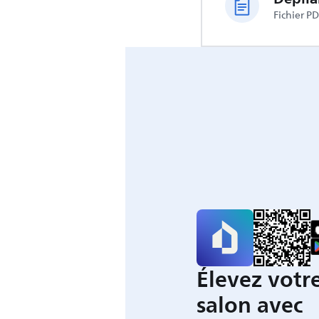
Fichier P
Élevez votre
salon avec