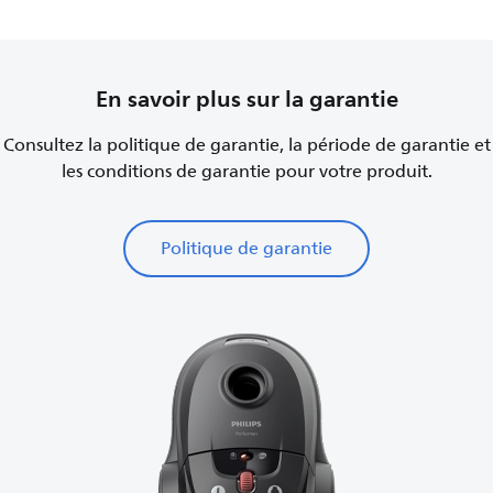
En savoir plus sur la garantie
Consultez la politique de garantie, la période de garantie et
les conditions de garantie pour votre produit.
Politique de garantie