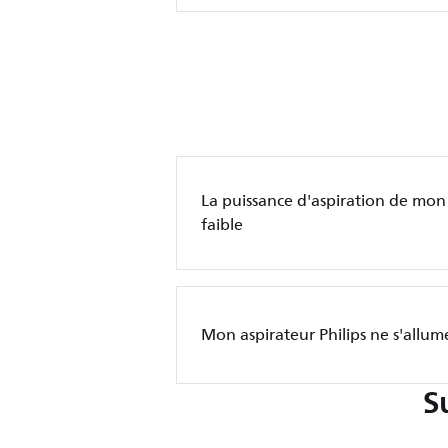
La puissance d'aspiration de mon 
faible
Mon aspirateur Philips ne s'allum
S