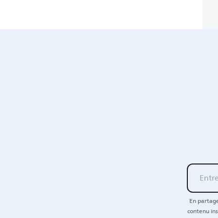
En partage
contenu ins