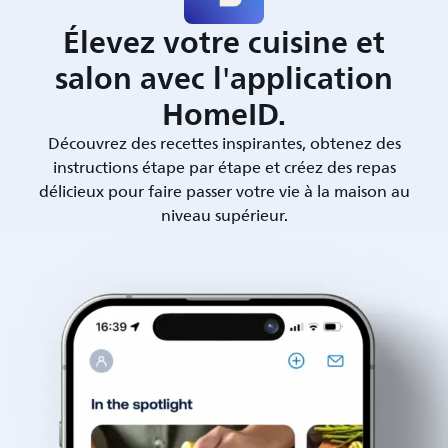
Élevez votre cuisine et
salon avec l'application
HomeID.
Découvrez des recettes inspirantes, obtenez des
instructions étape par étape et créez des repas
délicieux pour faire passer votre vie à la maison au
niveau supérieur.