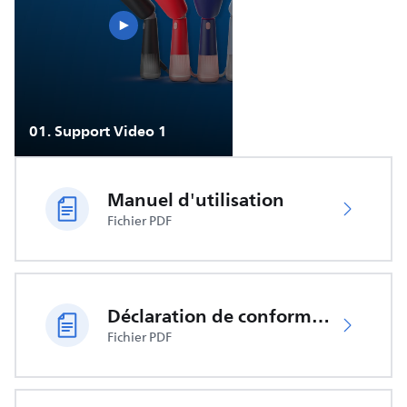
01
.
Support Video 1
Manuel d'utilisation
Fichier PDF
Déclaration de conformité UE
Fichier PDF