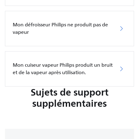
Mon défroisseur Philips ne produit pas de
vapeur
Mon cuiseur vapeur Philips produit un bruit
et de la vapeur après utilisation.
Sujets de support
supplémentaires