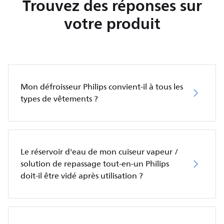
Trouvez des réponses sur
votre produit
Mon défroisseur Philips convient-il à tous les
types de vêtements ?
Le réservoir d'eau de mon cuiseur vapeur /
solution de repassage tout-en-un Philips
doit-il être vidé après utilisation ?