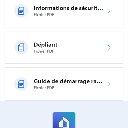
Informations de sécurité importantes
Fichier PDF
Dépliant
Fichier PDF
Guide de démarrage rapide
Fichier PDF