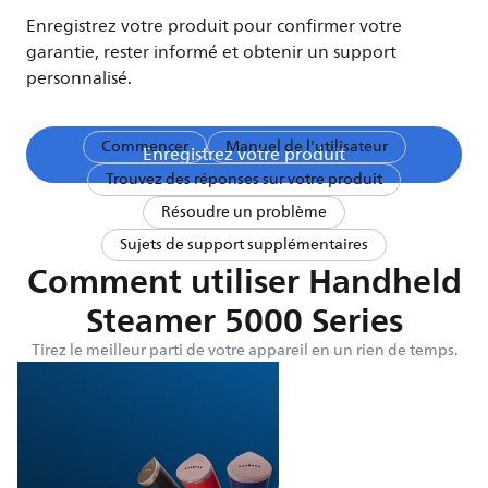
Enregistrez votre produit pour confirmer votre
garantie, rester informé et obtenir un support
personnalisé.
Commencer
Manuel de l'utilisateur
Enregistrez votre produit
Trouvez des réponses sur votre produit
Résoudre un problème
Sujets de support supplémentaires
Comment utiliser Handheld
Steamer 5000 Series
Tirez le meilleur parti de votre appareil en un rien de temps.