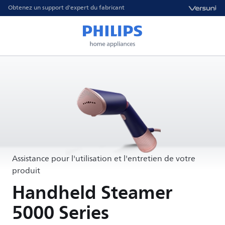
Obtenez un support d'expert du fabricant
Assistance pour l'utilisation et l'entretien de votre
produit
Handheld Steamer
5000 Series