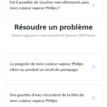
Est-il possible de toucher mes vêtements avec
mon cuiseur vapeur Philips ?
Résoudre un problème
Dépannage pour votre Handheld Steamer 5000 Series
La poignée de mon cuiseur vapeur Philips
vibre ou produit un bruit de pompage.
Des gouttes d'eau s'écoulent de la tête de
mon cuiseur vapeur Philips.