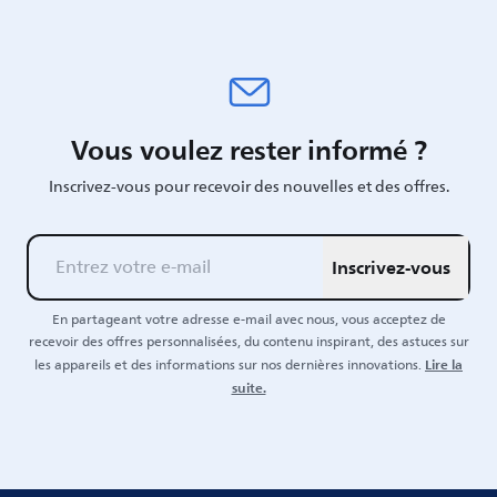
Vous voulez rester informé ?
Inscrivez-vous pour recevoir des nouvelles et des offres.
Inscrivez-vous
En partageant votre adresse e-mail avec nous, vous acceptez de
recevoir des offres personnalisées, du contenu inspirant, des astuces sur
Lire la
les appareils et des informations sur nos dernières innovations.
suite.