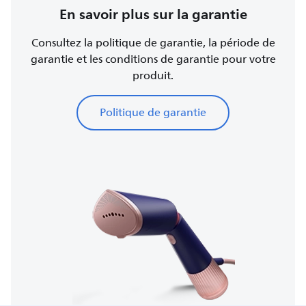
En savoir plus sur la garantie
Consultez la politique de garantie, la période de
garantie et les conditions de garantie pour votre
produit.
Politique de garantie