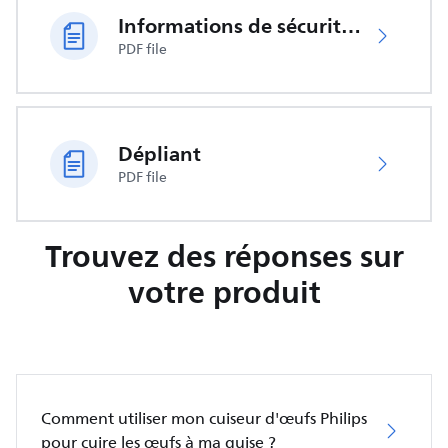
Informations de sécurité importantes
PDF file
Dépliant
PDF file
Trouvez des réponses sur
votre produit
Comment utiliser mon cuiseur d'œufs Philips
pour cuire les œufs à ma guise ?