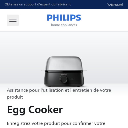
Obtenez un support d'expert du fabricant
Assistance pour l'utilisation et l'entretien de votre
produit
Egg Cooker
Enregistrez votre produit pour confirmer votre