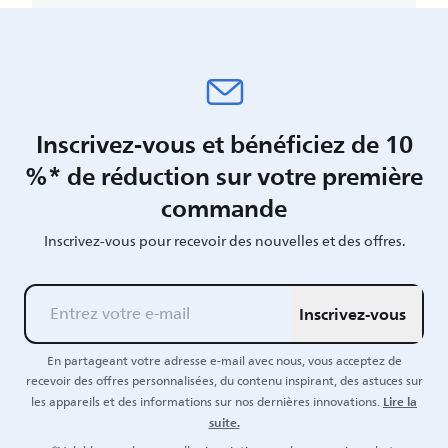
Inscrivez-vous et bénéficiez de 10
%* de réduction sur votre première
commande
Inscrivez-vous pour recevoir des nouvelles et des offres.
Inscrivez-vous
En partageant votre adresse e-mail avec nous, vous acceptez de
recevoir des offres personnalisées, du contenu inspirant, des astuces sur
Lire la
les appareils et des informations sur nos dernières innovations.
suite.