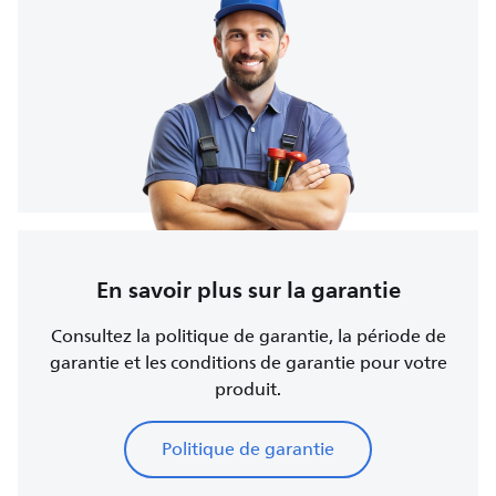
En savoir plus sur la garantie
Consultez la politique de garantie, la période de
garantie et les conditions de garantie pour votre
produit.
Politique de garantie