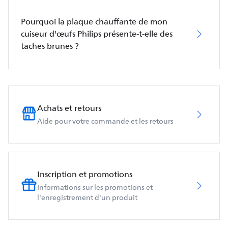
Pourquoi la plaque chauffante de mon
cuiseur d'œufs Philips présente-t-elle des
taches brunes ?
Achats et retours
Aide pour votre commande et les retours
Inscription et promotions
Informations sur les promotions et
l'enregistrement d'un produit