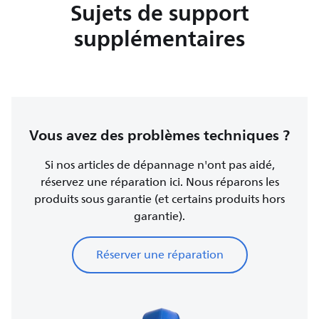
Sujets de support
supplémentaires
Vous avez des problèmes techniques ?
Si nos articles de dépannage n'ont pas aidé,
réservez une réparation ici. Nous réparons les
produits sous garantie (et certains produits hors
garantie).
Réserver une réparation