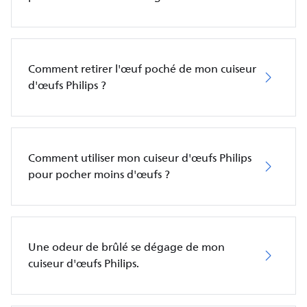
Comment retirer l'œuf poché de mon cuiseur
d'œufs Philips ?
Comment utiliser mon cuiseur d'œufs Philips
pour pocher moins d'œufs ?
Une odeur de brûlé se dégage de mon
cuiseur d'œufs Philips.