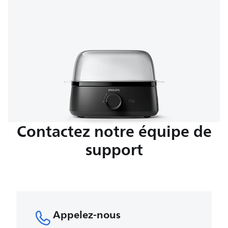
Contactez notre équipe de
support
Appelez-nous