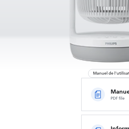
Manuel de l'utilisa
Manuel
PDF file