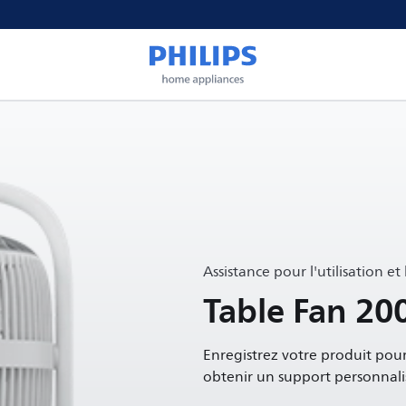
Assistance pour l'utilisation et
Table Fan 200
Enregistrez votre produit pour
obtenir un support personnali