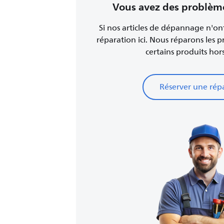
Vous avez des problèm
Si nos articles de dépannage n'on
réparation ici. Nous réparons les p
certains produits hors
Réserver une rép