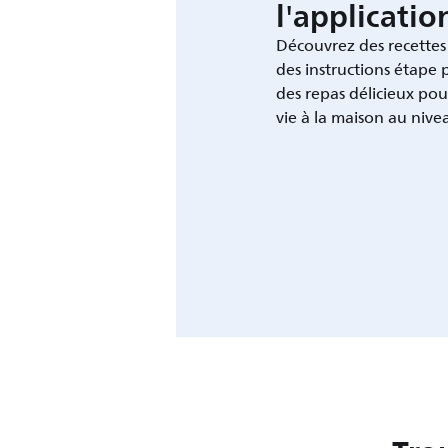
l'applicati
Découvrez des recettes
des instructions étape 
des repas délicieux pou
vie à la maison au nive