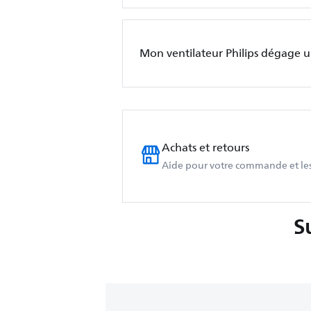
Mon ventilateur Philips dégage 
Achats et retours
Aide pour votre commande et les
S