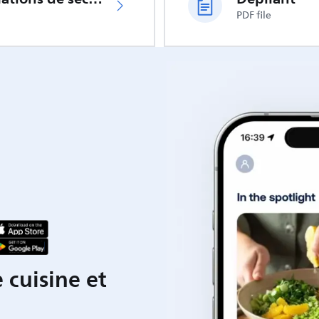
PDF file
 cuisine et