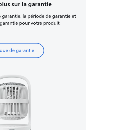
plus sur la garantie
e garantie, la période de garantie et
 garantie pour votre produit.
ique de garantie