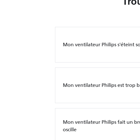
Tro
Mon ventilateur Philips s'éteint
Mon ventilateur Philips est trop 
Mon ventilateur Philips fait un bru
oscille