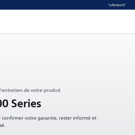
 l'entretien de votre produit
0 Series
 confirmer votre garantie, rester informé et
sé.