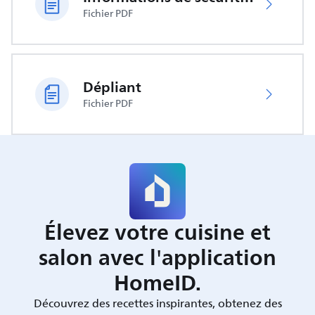
Fichier PDF
Dépliant
Fichier PDF
Élevez votre cuisine et
salon avec l'application
HomeID.
Découvrez des recettes inspirantes, obtenez des