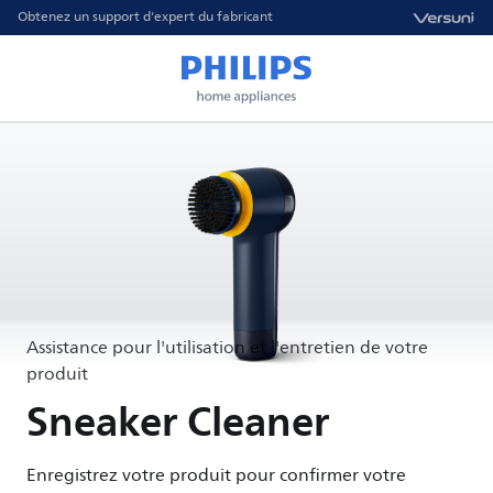
Obtenez un support d'expert du fabricant
Assistance pour l'utilisation et l'entretien de votre
produit
Sneaker Cleaner
Enregistrez votre produit pour confirmer votre