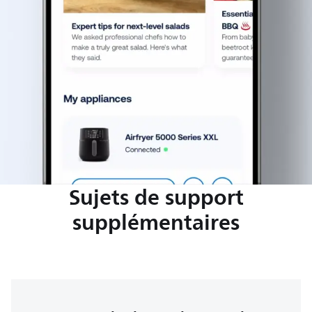
Sujets de support
supplémentaires