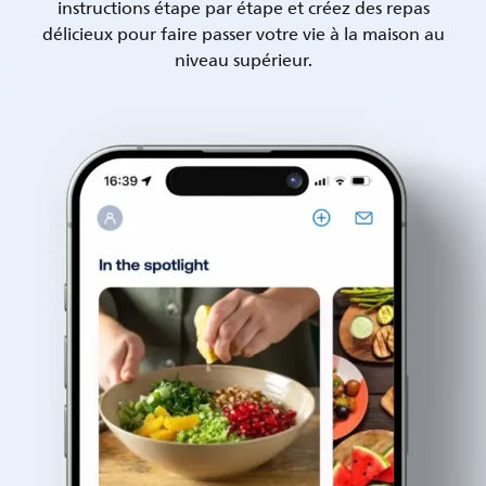
instructions étape par étape et créez des repas
délicieux pour faire passer votre vie à la maison au
niveau supérieur.