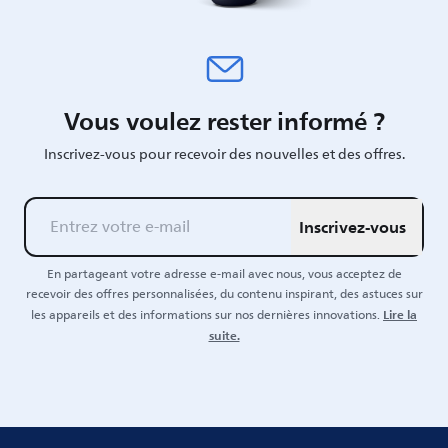
Vous voulez rester informé ?
Inscrivez-vous pour recevoir des nouvelles et des offres.
Inscrivez-vous
En partageant votre adresse e-mail avec nous, vous acceptez de
recevoir des offres personnalisées, du contenu inspirant, des astuces sur
Lire la
les appareils et des informations sur nos dernières innovations.
suite.