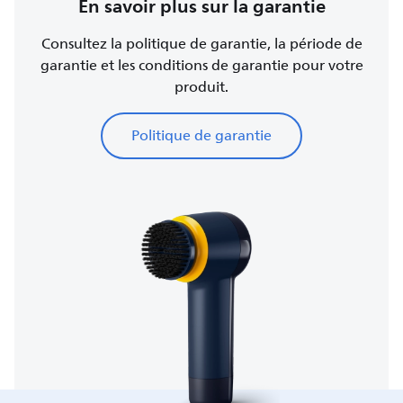
En savoir plus sur la garantie
Consultez la politique de garantie, la période de
garantie et les conditions de garantie pour votre
produit.
Politique de garantie