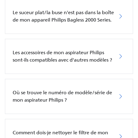
Le suceur plat/la buse n'est pas dans la boîte
de mon appareil Philips Bagless 2000 Series.
Les accessoires de mon aspirateur Philips
sont-ils compatibles avec d'autres modèles ?
Où se trouve le numéro de modèle/série de
mon aspirateur Philips ?
Comment dois-je nettoyer le filtre de mon