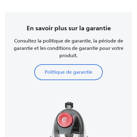
En savoir plus sur la garantie
Consultez la politique de garantie, la période de
garantie et les conditions de garantie pour votre
produit.
Politique de garantie