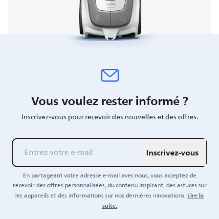
Vous voulez rester informé ?
Inscrivez-vous pour recevoir des nouvelles et des offres.
Inscrivez-vous
En partageant votre adresse e-mail avec nous, vous acceptez de
recevoir des offres personnalisées, du contenu inspirant, des astuces sur
Lire la
les appareils et des informations sur nos dernières innovations.
suite.