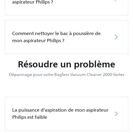
aspirateur Philips ?
Comment nettoyer le bac à poussière de
mon aspirateur Philips ?
Résoudre un problème
Dépannage pour votre Bagless Vacuum Cleaner 2000 Series
La puissance d'aspiration de mon aspirateur
Philips est faible