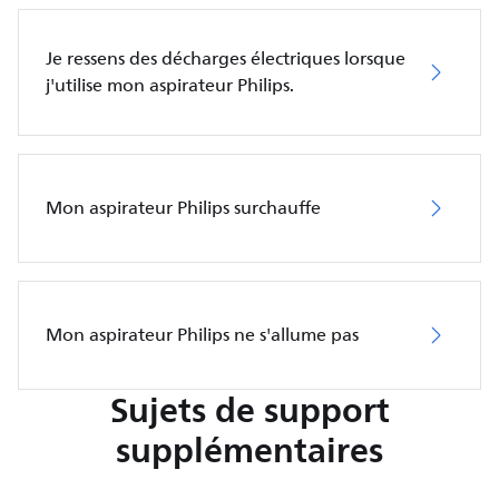
Je ressens des décharges électriques lorsque
j'utilise mon aspirateur Philips.
Mon aspirateur Philips surchauffe
Mon aspirateur Philips ne s'allume pas
Sujets de support
supplémentaires