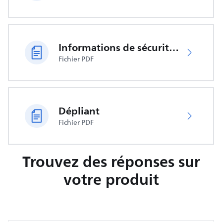
Informations de sécurité importantes
Fichier PDF
Dépliant
Fichier PDF
Trouvez des réponses sur
votre produit