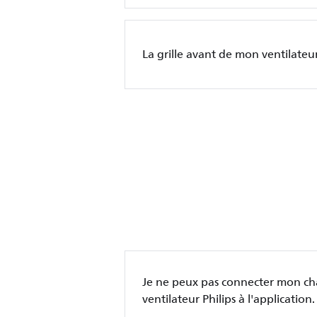
La grille avant de mon ventilateur 
Je ne peux pas connecter mon c
ventilateur Philips à l'application.