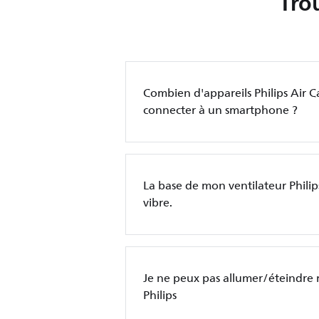
Tro
Combien d'appareils Philips Air 
connecter à un smartphone ?
La base de mon ventilateur Philip
vibre.
Je ne peux pas allumer/éteindre 
Philips