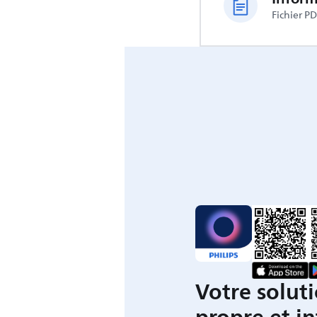
Fichier P
Votre soluti