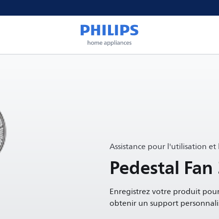
Assistance pour l'utilisation et
Pedestal Fan
Enregistrez votre produit pour
obtenir un support personnali