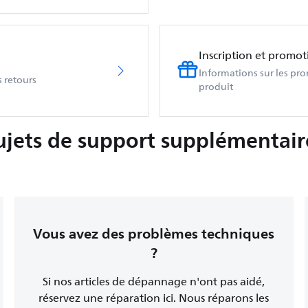
Inscription et promot
Informations sur les pr
 retours
produit
ujets de support supplémentair
Vous avez des problèmes techniques
?
Si nos articles de dépannage n'ont pas aidé,
réservez une réparation ici. Nous réparons les