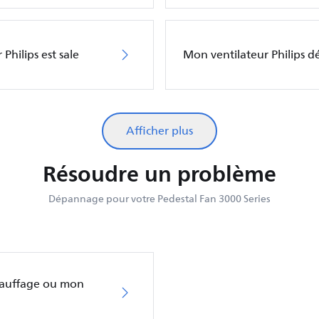
Philips est sale
Mon ventilateur Philips 
Afficher plus
Résoudre un problème
Dépannage pour votre Pedestal Fan 3000 Series
hauffage ou mon