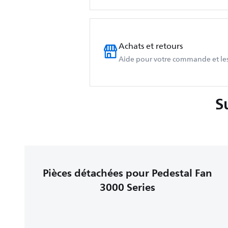
Achats et retours
Aide pour votre commande et les
S
Pièces détachées pour Pedestal Fan
3000 Series