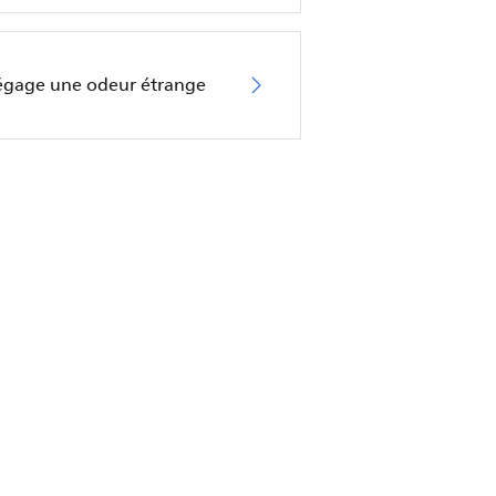
dégage une odeur étrange