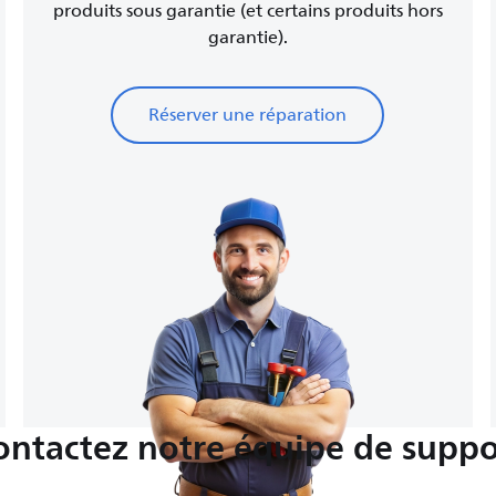
produits sous garantie (et certains produits hors
garantie).
Réserver une réparation
ontactez notre équipe de suppo